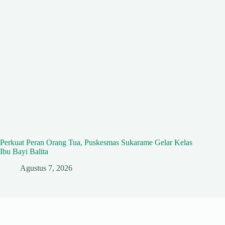
Perkuat Peran Orang Tua, Puskesmas Sukarame Gelar Kelas
Ibu Bayi Balita
Agustus 7, 2026