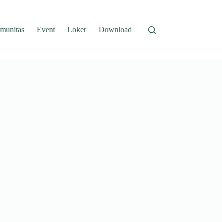
munitas
Event
Loker
Download