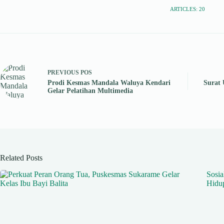
ARTICLES: 20
PREVIOUS
POS
Prodi Kesmas Mandala Waluya Kendari
Surat
Gelar Pelatihan Multimedia
Related Posts
Sosi
Hidup