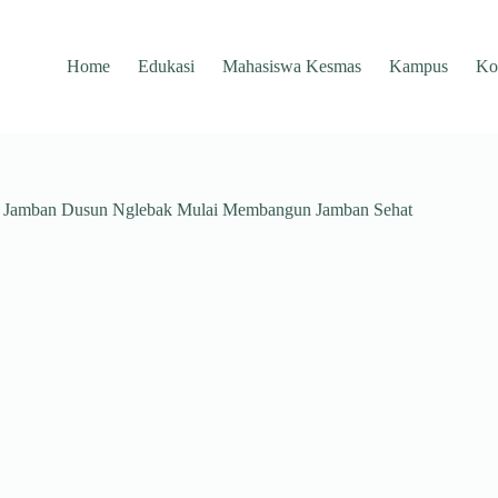
Home
Edukasi
Mahasiswa Kesmas
Kampus
Ko