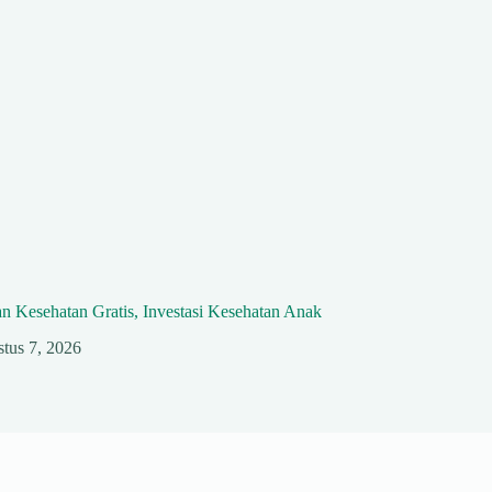
n Kesehatan Gratis, Investasi Kesehatan Anak
tus 7, 2026