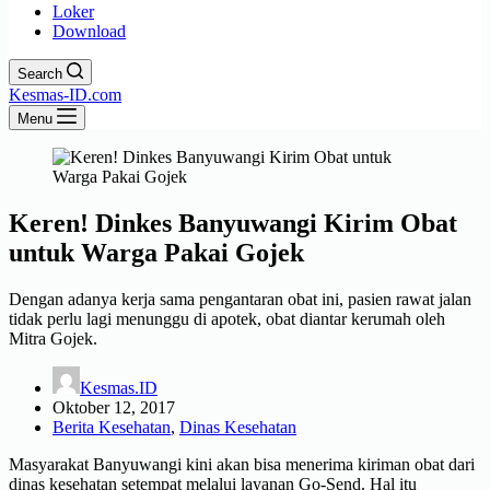
Loker
Download
Search
Kesmas-ID.com
Menu
Keren! Dinkes Banyuwangi Kirim Obat
untuk Warga Pakai Gojek
Dengan adanya kerja sama pengantaran obat ini, pasien rawat jalan
tidak perlu lagi menunggu di apotek, obat diantar kerumah oleh
Mitra Gojek.
Kesmas.ID
Oktober 12, 2017
Berita Kesehatan
,
Dinas Kesehatan
Masyarakat Banyuwangi kini akan bisa menerima kiriman obat dari
dinas kesehatan setempat melalui layanan Go-Send. Hal itu