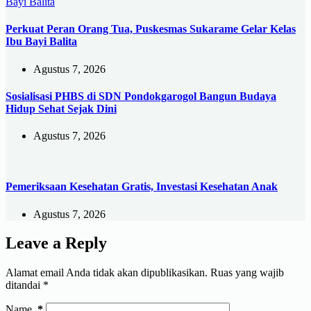
Perkuat Peran Orang Tua, Puskesmas Sukarame Gelar Kelas
Ibu Bayi Balita
Agustus 7, 2026
Sosialisasi PHBS di SDN Pondokgarogol Bangun Budaya
Hidup Sehat Sejak Dini
Agustus 7, 2026
Pemeriksaan Kesehatan Gratis, Investasi Kesehatan Anak
Agustus 7, 2026
Leave a Reply
Alamat email Anda tidak akan dipublikasikan.
Ruas yang wajib
ditandai
*
Name
*