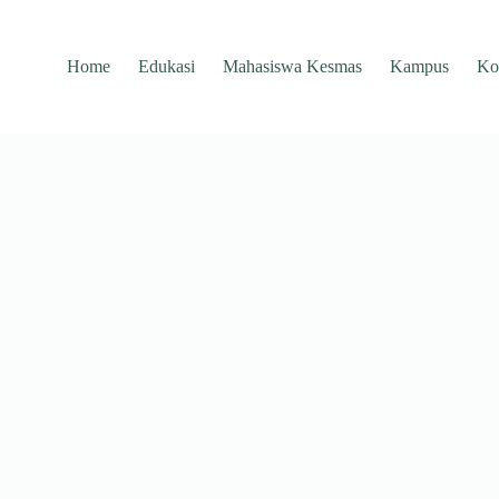
Home
Edukasi
Mahasiswa Kesmas
Kampus
Ko