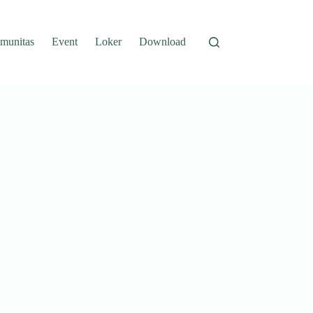
munitas
Event
Loker
Download