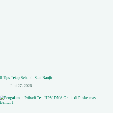
8 Tips Tetap Sehat di Saat Banjir
Juni 27, 2026