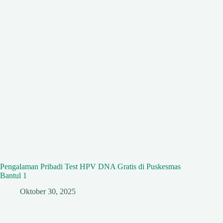
Pengalaman Pribadi Test HPV DNA Gratis di Puskesmas
Bantul 1
Oktober 30, 2025