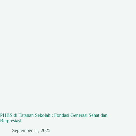
PHBS di Tatanan Sekolah : Fondasi Generasi Sehat dan
Berprestasi
September 11, 2025