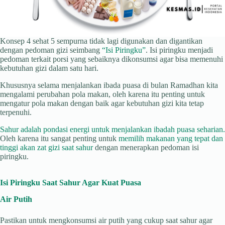
Konsep 4 sehat 5 sempurna tidak lagi digunakan dan digantikan
dengan pedoman gizi seimbang
“Isi Piringku”
. Isi piringku menjadi
pedoman terkait porsi yang sebaiknya dikonsumsi agar bisa memenuhi
kebutuhan gizi dalam satu hari.
Khususnya selama menjalankan ibada puasa di bulan Ramadhan kita
mengalami perubahan pola makan, oleh karena itu penting untuk
mengatur pola makan dengan baik agar kebutuhan gizi kita tetap
terpenuhi.
Sahur adalah pondasi energi untuk menjalankan ibadah puasa seharian.
Oleh karena itu sangat penting untuk
memilih makanan yang tepat dan
tinggi akan zat gizi saat sahur
dengan menerapkan pedoman isi
piringku.
Isi Piringku Saat Sahur Agar Kuat Puasa
Air Putih
Pastikan untuk mengkonsumsi air putih yang cukup saat sahur agar