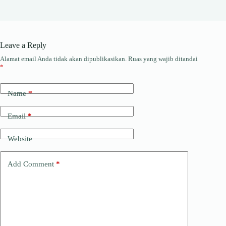
Leave a Reply
Alamat email Anda tidak akan dipublikasikan.
Ruas yang wajib ditandai
*
Name
*
Email
*
Website
Add Comment
*