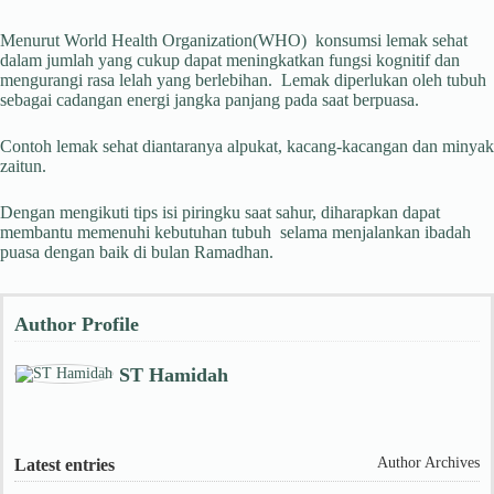
Menurut World Health Organization(WHO) konsumsi lemak sehat
dalam jumlah yang cukup dapat meningkatkan fungsi kognitif dan
mengurangi rasa lelah yang berlebihan. Lemak diperlukan oleh tubuh
sebagai cadangan energi jangka panjang pada saat berpuasa.
Contoh lemak sehat diantaranya alpukat, kacang-kacangan dan minyak
zaitun.
Dengan mengikuti tips isi piringku saat sahur, diharapkan dapat
membantu memenuhi kebutuhan tubuh selama menjalankan ibadah
puasa dengan baik di bulan Ramadhan.
Author Profile
ST Hamidah
Author Archives
Latest entries