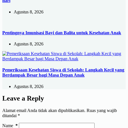
hari
Agustus 8, 2026
Pentingnya Imunisasi Bayi dan Balita untuk Kesehatan Anak
Agustus 8, 2026
Pemeriksaan Kesehatan Siswa di Sekolah: Langkah Kecil yang
Berdampak Besar bagi Masa Depan Anak
Agustus 8, 2026
Leave a Reply
Alamat email Anda tidak akan dipublikasikan.
Ruas yang wajib
ditandai
*
Name
*