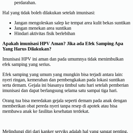
perdarahan.
Hal yang tidak boleh dilakukan setelah imunisasi:
Jangan mengoleskan salep ke tempat area kulit bekas suntikan
Jangan menekan area suntikan
Hindari aktivitas fisik berlebihan
Apakah imunisasi HPV Aman? Jika ada Efek Samping Apa
Yang Harus Dilakukan?
Imunisasi HPV ini aman dan pada umumnya tidak menimbulkan
efek samping yang serius.
Efek samping yang umum yang mungkin bisa terjadi antara lain:
nyeri ringan, kemerahan dan pembengkakan pada lokasi suntikan
serta demam. Gejala ini biasanya timbul satu hari setelah pemberian
imunisasi dan dapat berlangsung selama satu sampai tiga hari.
Orang tua bisa meredakan gejala seperti demam pada anak dengan
memberikan obat pereda nyeri tanpa resep di apotek atau bisa
membawa anak ke fasilitas kesehatan terdekat.
Melindungi diri dari kanker serviks adalah hal yang sangat penting,