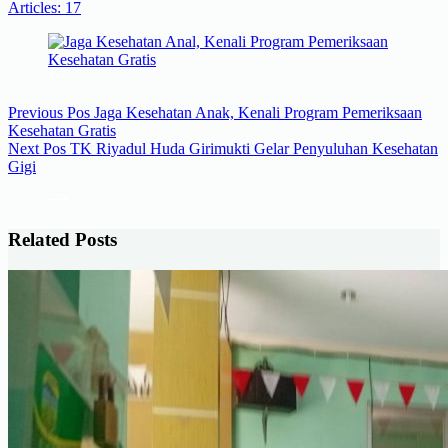
Articles: 17
Previous
Pos
Jaga Kesehatan Anak, Kenali Program Pemeriksaan
Kesehatan Gratis
Next
Pos
TK Riyadul Huda Girimukti Gelar Penyuluhan Kesehatan
Gigi
Related Posts