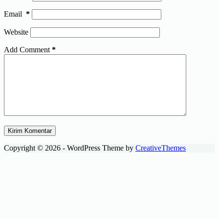
Email
*
Website
Add Comment
*
Kirim Komentar
Copyright © 2026 - WordPress Theme by
CreativeThemes