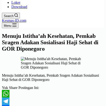
Loker
Download
Search
Kesmas-ID.com
Menu
Menuju Istitha’ah Kesehatan, Pemkab
Sragen Adakan Sosialisasi Haji Sehat di
GOR Diponegoro
Menuju Istitha’ah Kesehatan, Pemkab Sragen Adakan Sosialisasi
Haji Sehat di GOR Diponegoro
Yuk Share Postingan Ini:
WhatsApp