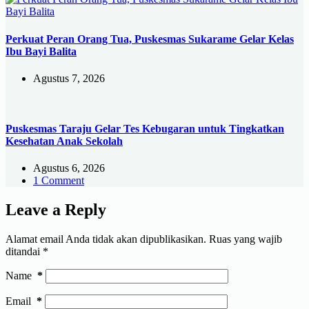
Perkuat Peran Orang Tua, Puskesmas Sukarame Gelar Kelas
Ibu Bayi Balita
Agustus 7, 2026
Puskesmas Taraju Gelar Tes Kebugaran untuk Tingkatkan
Kesehatan Anak Sekolah
Agustus 6, 2026
1 Comment
Leave a Reply
Alamat email Anda tidak akan dipublikasikan.
Ruas yang wajib
ditandai
*
Name
*
Email
*