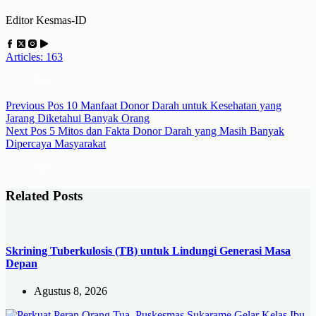
Editor Kesmas-ID
Articles: 163
Previous
Pos
10 Manfaat Donor Darah untuk Kesehatan yang
Jarang Diketahui Banyak Orang
Next
Pos
5 Mitos dan Fakta Donor Darah yang Masih Banyak
Dipercaya Masyarakat
Related Posts
Skrining Tuberkulosis (TB) untuk Lindungi Generasi Masa
Depan
Agustus 8, 2026