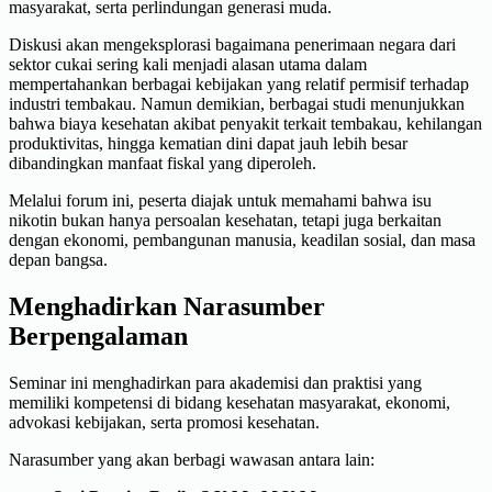
masyarakat, serta perlindungan generasi muda.
Diskusi akan mengeksplorasi bagaimana penerimaan negara dari
sektor cukai sering kali menjadi alasan utama dalam
mempertahankan berbagai kebijakan yang relatif permisif terhadap
industri tembakau. Namun demikian, berbagai studi menunjukkan
bahwa biaya kesehatan akibat penyakit terkait tembakau, kehilangan
produktivitas, hingga kematian dini dapat jauh lebih besar
dibandingkan manfaat fiskal yang diperoleh.
Melalui forum ini, peserta diajak untuk memahami bahwa isu
nikotin bukan hanya persoalan kesehatan, tetapi juga berkaitan
dengan ekonomi, pembangunan manusia, keadilan sosial, dan masa
depan bangsa.
Menghadirkan Narasumber
Berpengalaman
Seminar ini menghadirkan para akademisi dan praktisi yang
memiliki kompetensi di bidang kesehatan masyarakat, ekonomi,
advokasi kebijakan, serta promosi kesehatan.
Narasumber yang akan berbagi wawasan antara lain: