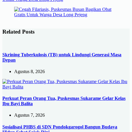
Related Posts
Skrining Tuberkulosis (TB) untuk Lindungi Generasi Masa
Depan
Agustus 8, 2026
Perkuat Peran Orang Tua, Puskesmas Sukarame Gelar Kelas
Ibu Bayi Balita
Agustus 7, 2026
Sosialisasi PHBS di SDN Pondokgarogol Bangun Budaya