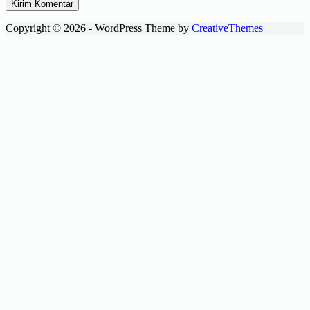
Kirim Komentar
Copyright © 2026 - WordPress Theme by
CreativeThemes