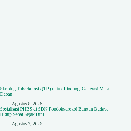
Skrining Tuberkulosis (TB) untuk Lindungi Generasi Masa
Depan
Agustus 8, 2026
Sosialisasi PHBS di SDN Pondokgarogol Bangun Budaya
Hidup Sehat Sejak Dini
Agustus 7, 2026