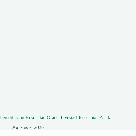
Pemeriksaan Kesehatan Gratis, Investasi Kesehatan Anak
Agustus 7, 2026