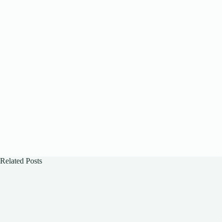
Related Posts