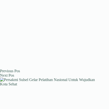
Previous
Pos
Next
Pos