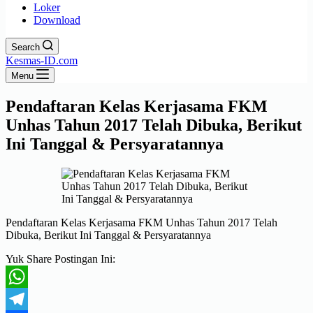
Loker
Download
Search
Kesmas-ID.com
Menu
Pendaftaran Kelas Kerjasama FKM
Unhas Tahun 2017 Telah Dibuka, Berikut
Ini Tanggal & Persyaratannya
Pendaftaran Kelas Kerjasama FKM Unhas Tahun 2017 Telah
Dibuka, Berikut Ini Tanggal & Persyaratannya
Yuk Share Postingan Ini:
WhatsApp