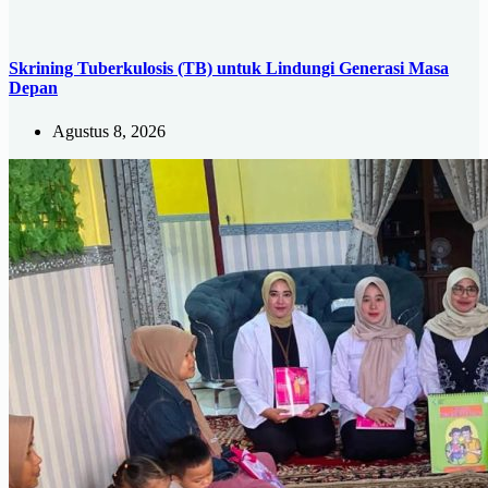
Skrining Tuberkulosis (TB) untuk Lindungi Generasi Masa
Depan
Agustus 8, 2026