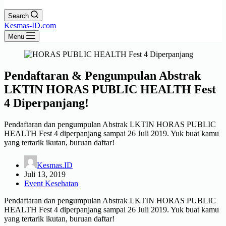
Search
Kesmas-ID.com
Menu
Pendaftaran & Pengumpulan Abstrak
LKTIN HORAS PUBLIC HEALTH Fest
4 Diperpanjang!
Pendaftaran dan pengumpulan Abstrak LKTIN HORAS PUBLIC
HEALTH Fest 4 diperpanjang sampai 26 Juli 2019. Yuk buat kamu
yang tertarik ikutan, buruan daftar!
Kesmas.ID
Juli 13, 2019
Event Kesehatan
Pendaftaran dan pengumpulan Abstrak LKTIN HORAS PUBLIC
HEALTH Fest 4 diperpanjang sampai 26 Juli 2019. Yuk buat kamu
yang tertarik ikutan, buruan daftar!