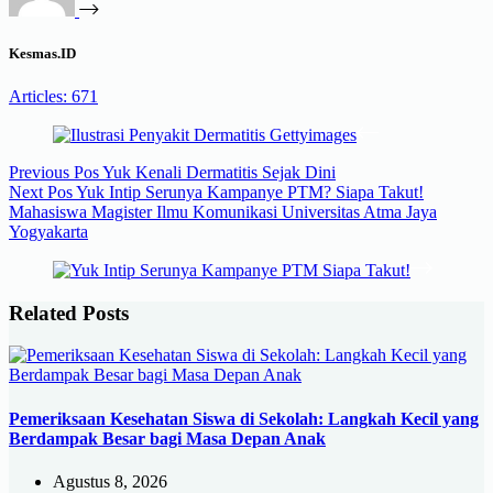
Kesmas.ID
Articles: 671
Previous
Pos
Yuk Kenali Dermatitis Sejak Dini
Next
Pos
Yuk Intip Serunya Kampanye PTM? Siapa Takut!
Mahasiswa Magister Ilmu Komunikasi Universitas Atma Jaya
Yogyakarta
Related Posts
Pemeriksaan Kesehatan Siswa di Sekolah: Langkah Kecil yang
Berdampak Besar bagi Masa Depan Anak
Agustus 8, 2026