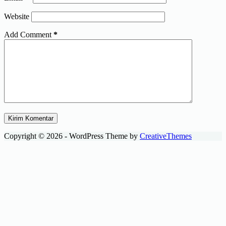
Website
Add Comment
*
Kirim Komentar
Copyright © 2026 - WordPress Theme by
CreativeThemes