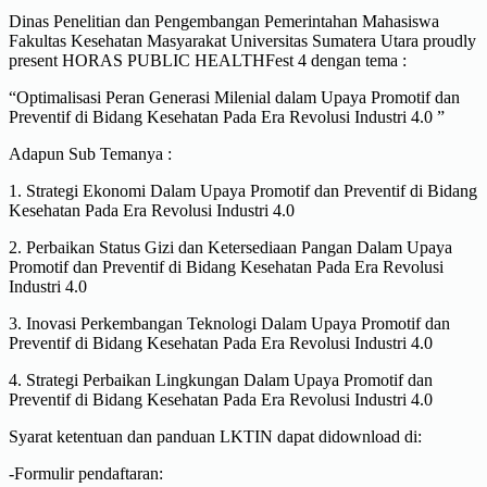
Dinas Penelitian dan Pengembangan Pemerintahan Mahasiswa
Fakultas Kesehatan Masyarakat Universitas Sumatera Utara proudly
present HORAS PUBLIC HEALTHFest 4 dengan tema :
“Optimalisasi Peran Generasi Milenial dalam Upaya Promotif dan
Preventif di Bidang Kesehatan Pada Era Revolusi Industri 4.0 ”
Adapun Sub Temanya :
1. Strategi Ekonomi Dalam Upaya Promotif dan Preventif di Bidang
Kesehatan Pada Era Revolusi Industri 4.0
2. Perbaikan Status Gizi dan Ketersediaan Pangan Dalam Upaya
Promotif dan Preventif di Bidang Kesehatan Pada Era Revolusi
Industri 4.0
3. Inovasi Perkembangan Teknologi Dalam Upaya Promotif dan
Preventif di Bidang Kesehatan Pada Era Revolusi Industri 4.0
4. Strategi Perbaikan Lingkungan Dalam Upaya Promotif dan
Preventif di Bidang Kesehatan Pada Era Revolusi Industri 4.0
Syarat ketentuan dan panduan LKTIN dapat didownload di:
-Formulir pendaftaran: