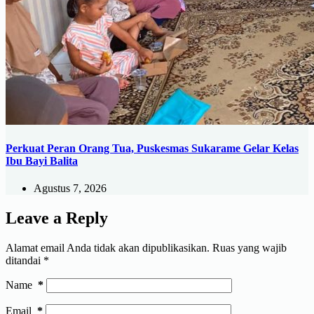
Perkuat Peran Orang Tua, Puskesmas Sukarame Gelar Kelas
Ibu Bayi Balita
Agustus 7, 2026
Leave a Reply
Alamat email Anda tidak akan dipublikasikan.
Ruas yang wajib
ditandai
*
Name
*
Email
*