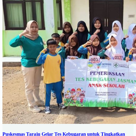
Puskesmas Taraju Gelar Tes Kebugaran untuk Tingkatkan