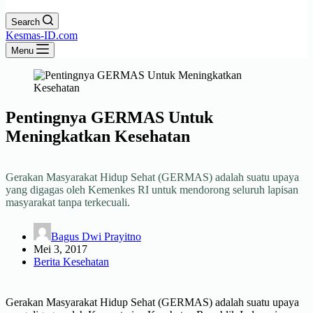
Search
Kesmas-ID.com
Menu
Pentingnya GERMAS Untuk
Meningkatkan Kesehatan
Gerakan Masyarakat Hidup Sehat (GERMAS) adalah suatu upaya
yang digagas oleh Kemenkes RI untuk mendorong seluruh lapisan
masyarakat tanpa terkecuali.
Bagus Dwi Prayitno
Mei 3, 2017
Berita Kesehatan
Gerakan Masyarakat Hidup Sehat (GERMAS) adalah suatu upaya