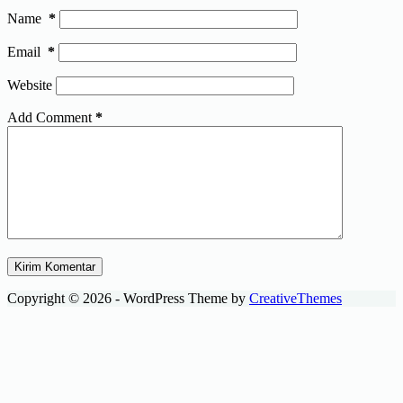
Name
*
Email
*
Website
Add Comment
*
Kirim Komentar
Copyright © 2026 - WordPress Theme by
CreativeThemes