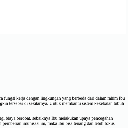
a fungsi kerja dengan lingkungan yang berbeda dari dalam rahim Ibu
ngkin tersebar di sekitarnya. Untuk membantu sistem kekebalan tubuh
angi biaya berobat, sebaiknya Ibu melakukan upaya pencegahan
pemberian imunisasi ini, maka Ibu bisa tenang dan lebih fokus