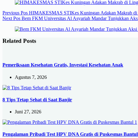
Previous
Pos
HIMAKESMAS STIKes Kuningan Adakan Makrab di L
Next
Pos
Bem FKM Universitas Al Asyariah Mandar Tunjukkan Aksi
Related Posts
Pemeriksaan Kesehatan Gratis, Investasi Kesehatan Anak
Agustus 7, 2026
8 Tips Tetap Sehat di Saat Banjir
Juni 27, 2026
Pengalaman Pribadi Test HPV DNA Gratis di Puskesmas Bantul