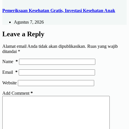
Pemeriksaan Kesehatan Gratis, Investasi Kesehatan Anak
Agustus 7, 2026
Leave a Reply
Alamat email Anda tidak akan dipublikasikan.
Ruas yang wajib
ditandai
*
Name
*
Email
*
Website
Add Comment
*