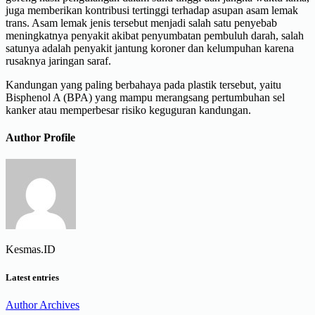
juga memberikan kontribusi tertinggi terhadap asupan asam lemak
trans. Asam lemak jenis tersebut menjadi salah satu penyebab
meningkatnya penyakit akibat penyumbatan pembuluh darah, salah
satunya adalah penyakit jantung koroner dan kelumpuhan karena
rusaknya jaringan saraf.
Kandungan yang paling berbahaya pada plastik tersebut, yaitu
Bisphenol A (BPA) yang mampu merangsang pertumbuhan sel
kanker atau memperbesar risiko keguguran kandungan.
Author Profile
Kesmas.ID
Latest entries
Author Archives