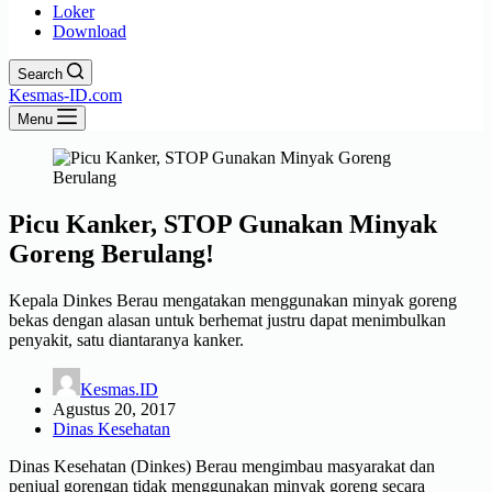
Loker
Download
Search
Kesmas-ID.com
Menu
Picu Kanker, STOP Gunakan Minyak
Goreng Berulang!
Kepala Dinkes Berau mengatakan menggunakan minyak goreng
bekas dengan alasan untuk berhemat justru dapat menimbulkan
penyakit, satu diantaranya kanker.
Kesmas.ID
Agustus 20, 2017
Dinas Kesehatan
Dinas Kesehatan (Dinkes) Berau mengimbau masyarakat dan
penjual gorengan tidak menggunakan minyak goreng secara