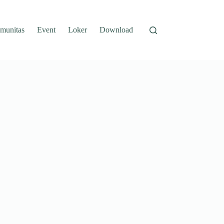
munitas
Event
Loker
Download