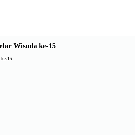
lar Wisuda ke-15