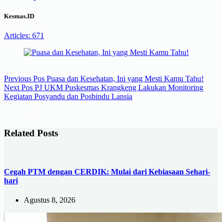
Kesmas.ID
Articles: 671
Previous
Pos
Puasa dan Kesehatan, Ini yang Mesti Kamu Tahu!
Next
Pos
PJ UKM Puskesmas Krangkeng Lakukan Monitoring
Kegiatan Posyandu dan Posbindu Lansia
Related Posts
Cegah PTM dengan CERDIK: Mulai dari Kebiasaan Sehari-
hari
Agustus 8, 2026