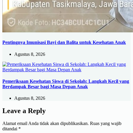
Pentingnya Imunisasi Bayi dan Balita untuk Kesehatan Anak
Agustus 8, 2026
Pemeriksaan Kesehatan Siswa di Sekolah: Langkah Kecil yang
Berdampak Besar bagi Masa Depan Anak
Agustus 8, 2026
Leave a Reply
Alamat email Anda tidak akan dipublikasikan.
Ruas yang wajib
ditandai
*