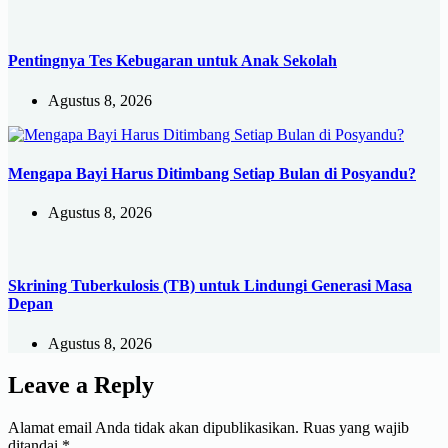
Pentingnya Tes Kebugaran untuk Anak Sekolah
Agustus 8, 2026
Mengapa Bayi Harus Ditimbang Setiap Bulan di Posyandu?
Agustus 8, 2026
Skrining Tuberkulosis (TB) untuk Lindungi Generasi Masa
Depan
Agustus 8, 2026
Leave a Reply
Alamat email Anda tidak akan dipublikasikan.
Ruas yang wajib
ditandai
*