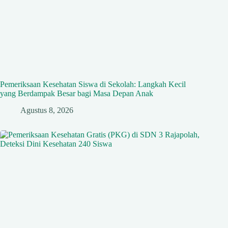
Pemeriksaan Kesehatan Siswa di Sekolah: Langkah Kecil
yang Berdampak Besar bagi Masa Depan Anak
Agustus 8, 2026