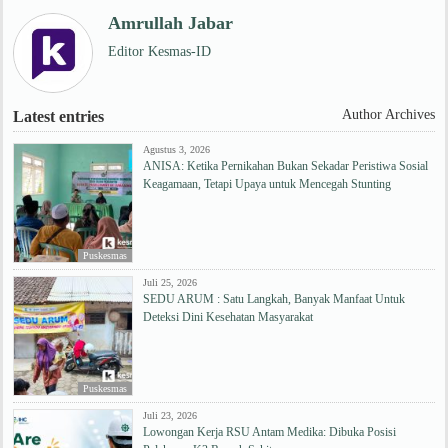
Amrullah Jabar
Editor Kesmas-ID
Author Archives
Latest entries
Agustus 3, 2026
ANISA: Ketika Pernikahan Bukan Sekadar Peristiwa Sosial
Keagamaan, Tetapi Upaya untuk Mencegah Stunting
Puskesmas
Juli 25, 2026
SEDU ARUM : Satu Langkah, Banyak Manfaat Untuk
Deteksi Dini Kesehatan Masyarakat
Puskesmas
Juli 23, 2026
Lowongan Kerja RSU Antam Medika: Dibuka Posisi