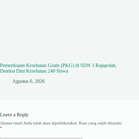
Pemeriksaan Kesehatan Gratis (PKG) di SDN 3 Rajapolah,
Deteksi Dini Kesehatan 240 Siswa
Agustus 6, 2026
Leave a Reply
Alamat email Anda tidak akan dipublikasikan.
Ruas yang wajib ditandai
*