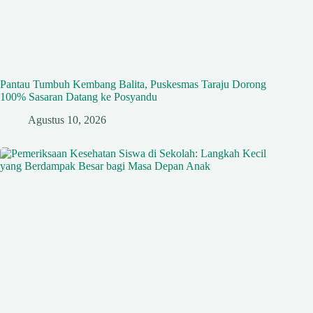
Pantau Tumbuh Kembang Balita, Puskesmas Taraju Dorong
100% Sasaran Datang ke Posyandu
Agustus 10, 2026