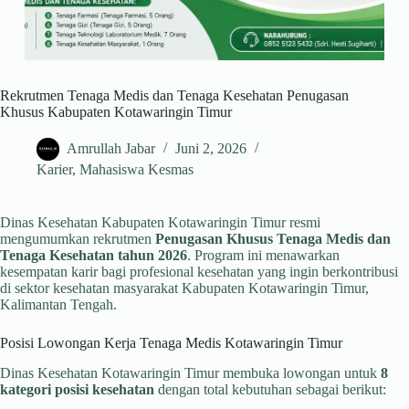
Rekrutmen Tenaga Medis dan Tenaga Kesehatan Penugasan
Khusus Kabupaten Kotawaringin Timur
Amrullah Jabar
Juni 2, 2026
Karier
,
Mahasiswa Kesmas
Dinas Kesehatan Kabupaten Kotawaringin Timur resmi
mengumumkan rekrutmen
Penugasan Khusus Tenaga Medis dan
Tenaga Kesehatan tahun 2026
. Program ini menawarkan
kesempatan karir bagi profesional kesehatan yang ingin berkontribusi
di sektor kesehatan masyarakat Kabupaten Kotawaringin Timur,
Kalimantan Tengah.
Posisi Lowongan Kerja Tenaga Medis Kotawaringin Timur
Dinas Kesehatan Kotawaringin Timur membuka lowongan untuk
8
kategori posisi kesehatan
dengan total kebutuhan sebagai berikut: