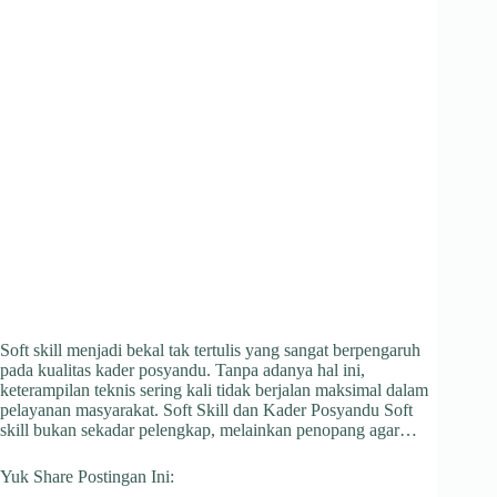
Soft skill menjadi bekal tak tertulis yang sangat berpengaruh
pada kualitas kader posyandu. Tanpa adanya hal ini,
keterampilan teknis sering kali tidak berjalan maksimal dalam
pelayanan masyarakat. Soft Skill dan Kader Posyandu Soft
skill bukan sekadar pelengkap, melainkan penopang agar…
Yuk Share Postingan Ini: