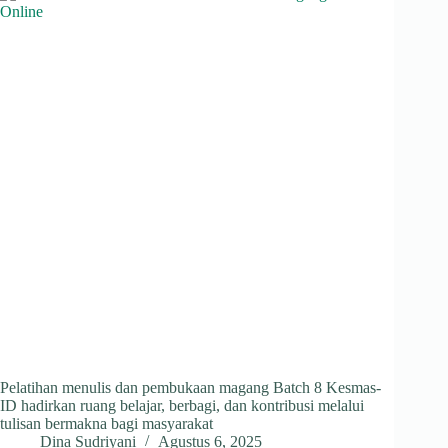
Pelatihan menulis dan pembukaan magang Batch 8 Kesmas-
ID hadirkan ruang belajar, berbagi, dan kontribusi melalui
tulisan bermakna bagi masyarakat
Dina Sudriyani
Agustus 6, 2025