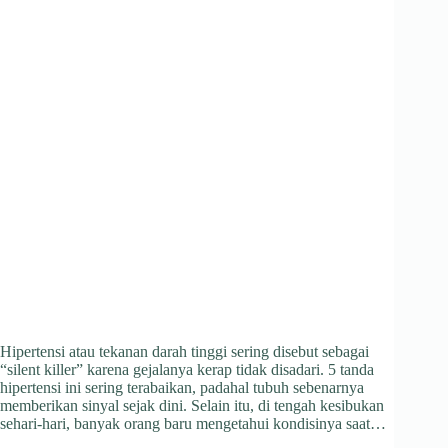
Hipertensi atau tekanan darah tinggi sering disebut sebagai
“silent killer” karena gejalanya kerap tidak disadari. 5 tanda
hipertensi ini sering terabaikan, padahal tubuh sebenarnya
memberikan sinyal sejak dini. Selain itu, di tengah kesibukan
sehari-hari, banyak orang baru mengetahui kondisinya saat…