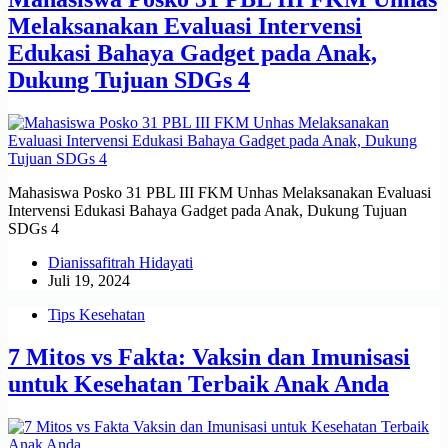
Melaksanakan Evaluasi Intervensi
Edukasi Bahaya Gadget pada Anak,
Dukung Tujuan SDGs 4
Mahasiswa Posko 31 PBL III FKM Unhas Melaksanakan Evaluasi
Intervensi Edukasi Bahaya Gadget pada Anak, Dukung Tujuan
SDGs 4
Dianissafitrah Hidayati
Juli 19, 2024
Tips Kesehatan
7 Mitos vs Fakta: Vaksin dan Imunisasi
untuk Kesehatan Terbaik Anak Anda