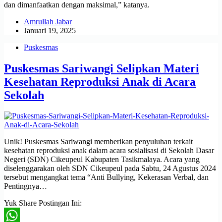
dan dimanfaatkan dengan maksimal,” katanya.
Amrullah Jabar
Januari 19, 2025
Puskesmas
Puskesmas Sariwangi Selipkan Materi
Kesehatan Reproduksi Anak di Acara
Sekolah
Unik! Puskesmas Sariwangi memberikan penyuluhan terkait
kesehatan reproduksi anak dalam acara sosialisasi di Sekolah Dasar
Negeri (SDN) Cikeupeul Kabupaten Tasikmalaya. Acara yang
diselenggarakan oleh SDN Cikeupeul pada Sabtu, 24 Agustus 2024
tersebut mengangkat tema “Anti Bullying, Kekerasan Verbal, dan
Pentingnya…
Yuk Share Postingan Ini: