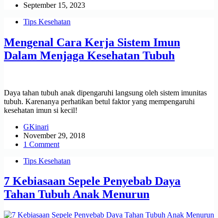
September 15, 2023
Tips Kesehatan
Mengenal Cara Kerja Sistem Imun
Dalam Menjaga Kesehatan Tubuh
Daya tahan tubuh anak dipengaruhi langsung oleh sistem imunitas
tubuh. Karenanya perhatikan betul faktor yang mempengaruhi
kesehatan imun si kecil!
GKinari
November 29, 2018
1 Comment
Tips Kesehatan
7 Kebiasaan Sepele Penyebab Daya
Tahan Tubuh Anak Menurun