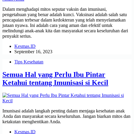
Dalam menghadapi mitos seputar vaksin dan imunisasi,
pengetahuan yang benar adalah kunci. Vaksinasi adalah salah satu
pencapaian terbesar dalam kedokteran yang telah menyelamatkan
jutaan nyawa. Ini adalah cara yang aman dan efektif untuk
melindungi anak-anak kita dan masyarakat secara keseluruhan dari
penyakit serius.
Kesmas.ID
September 16, 2023
Tips Kesehatan
Semua Hal yang Perlu Ibu Pintar
Ketahui tentang Imunisasi si Kecil
Imunisasi adalah langkah penting dalam menjaga kesehatan anak
Anda dan masyarakat secara keseluruhan. Jangan biarkan mitos dan
ketakutan menghentikan Anda.
Kesmas.ID