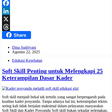
Telegram
Facebook
LinkedIn
X
Share
Threads
Dina Sudriyani
Agustus 22, 2025
Edukasi Kesehatan
Soft Skill Penting untuk Melengkapi 25
Keterampilan Dasar Kader
Soft skill menjadi bekal tak tertulis yang sangat berpengaruh pada
kualitas kader posyandu. Tanpa adanya hal ini, keterampilan teknis
sering kali tidak berjalan maksimal dalam pelayanan masyarakat.
Soft Skill dan Kader Posyandu Soft skill bukan sekadar pelengkap,