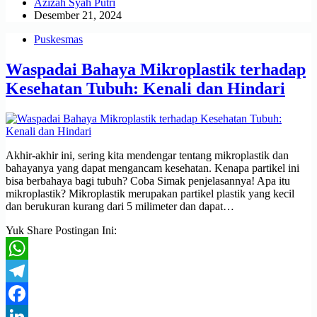
Azizah Syah Putri
Desember 21, 2024
Puskesmas
Waspadai Bahaya Mikroplastik terhadap
Kesehatan Tubuh: Kenali dan Hindari
Akhir-akhir ini, sering kita mendengar tentang mikroplastik dan
bahayanya yang dapat mengancam kesehatan. Kenapa partikel ini
bisa berbahaya bagi tubuh? Coba Simak penjelasannya! Apa itu
mikroplastik? Mikroplastik merupakan partikel plastik yang kecil
dan berukuran kurang dari 5 milimeter dan dapat…
Yuk Share Postingan Ini:
WhatsApp
Telegram
Facebook