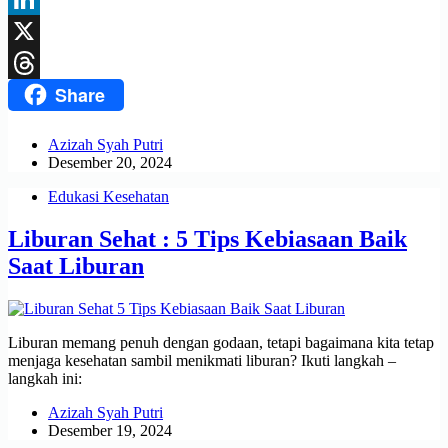
LinkedIn
X
Share
Threads
Azizah Syah Putri
Desember 20, 2024
Edukasi Kesehatan
Liburan Sehat : 5 Tips Kebiasaan Baik
Saat Liburan
Liburan memang penuh dengan godaan, tetapi bagaimana kita tetap
menjaga kesehatan sambil menikmati liburan? Ikuti langkah –
langkah ini:
Azizah Syah Putri
Desember 19, 2024