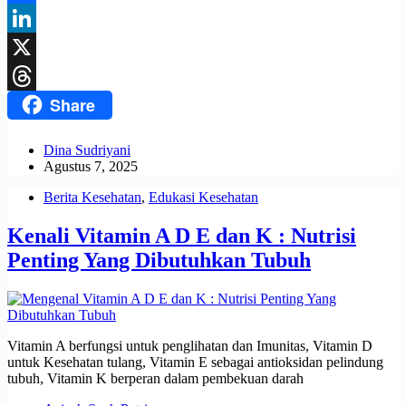
Facebook
LinkedIn
X
Share
Threads
Dina Sudriyani
Agustus 7, 2025
Berita Kesehatan
,
Edukasi Kesehatan
Kenali Vitamin A D E dan K : Nutrisi
Penting Yang Dibutuhkan Tubuh
Vitamin A berfungsi untuk penglihatan dan Imunitas, Vitamin D
untuk Kesehatan tulang, Vitamin E sebagai antioksidan pelindung
tubuh, Vitamin K berperan dalam pembekuan darah