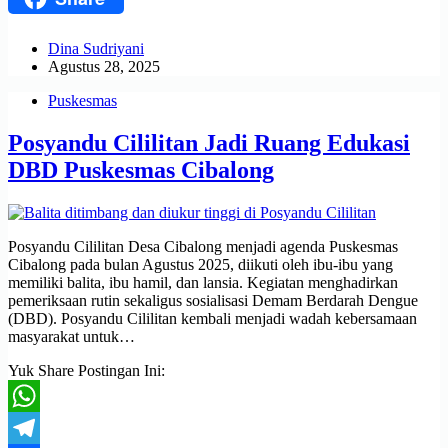
Dina Sudriyani
Agustus 28, 2025
Puskesmas
Posyandu Cililitan Jadi Ruang Edukasi
DBD Puskesmas Cibalong
Posyandu Cililitan Desa Cibalong menjadi agenda Puskesmas
Cibalong pada bulan Agustus 2025, diikuti oleh ibu-ibu yang
memiliki balita, ibu hamil, dan lansia. Kegiatan menghadirkan
pemeriksaan rutin sekaligus sosialisasi Demam Berdarah Dengue
(DBD). Posyandu Cililitan kembali menjadi wadah kebersamaan
masyarakat untuk…
Yuk Share Postingan Ini:
WhatsApp