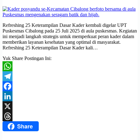
Refreshing 25 Keterampilan Dasar Kader kembali digelar UPT
Puskesmas Cibalong pada 25 Juli 2025 di aula puskesmas. Kegiatan
ini menjadi langkah strategis untuk memperkuat peran kader dalam
memberikan layanan kesehatan yang optimal di masyarakat.
Refreshing 25 Keterampilan Dasar Kader kali…
Yuk Share Postingan Ini:
WhatsApp
Telegram
Facebook
LinkedIn
X
Share
Threads