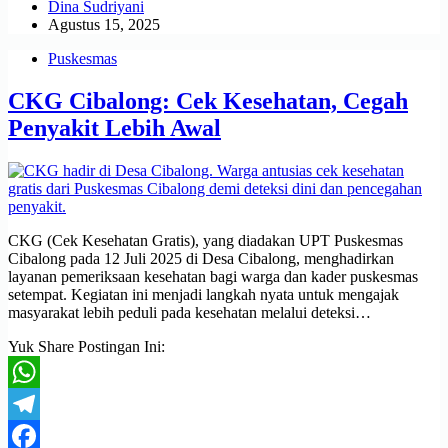
Dina Sudriyani
Agustus 15, 2025
Puskesmas
CKG Cibalong: Cek Kesehatan, Cegah
Penyakit Lebih Awal
CKG (Cek Kesehatan Gratis), yang diadakan UPT Puskesmas
Cibalong pada 12 Juli 2025 di Desa Cibalong, menghadirkan
layanan pemeriksaan kesehatan bagi warga dan kader puskesmas
setempat. Kegiatan ini menjadi langkah nyata untuk mengajak
masyarakat lebih peduli pada kesehatan melalui deteksi…
Yuk Share Postingan Ini:
WhatsApp
Telegram