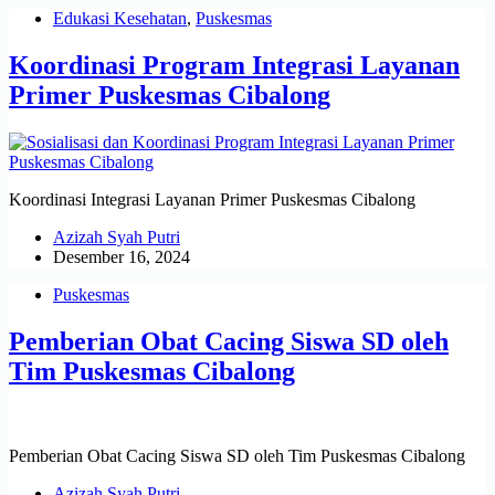
Edukasi Kesehatan
,
Puskesmas
Koordinasi Program Integrasi Layanan
Primer Puskesmas Cibalong
Koordinasi Integrasi Layanan Primer Puskesmas Cibalong
Azizah Syah Putri
Desember 16, 2024
Puskesmas
Pemberian Obat Cacing Siswa SD oleh
Tim Puskesmas Cibalong
Pemberian Obat Cacing Siswa SD oleh Tim Puskesmas Cibalong
Azizah Syah Putri