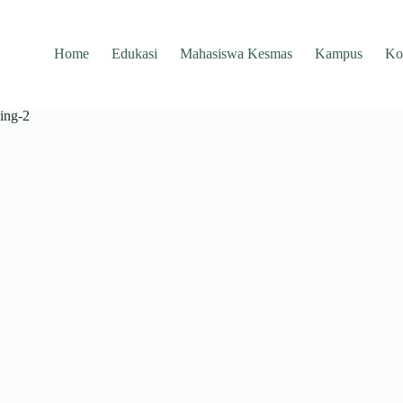
Home
Edukasi
Mahasiswa Kesmas
Kampus
Ko
ing-2