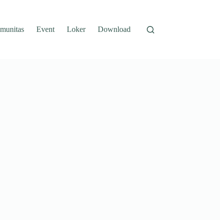
munitas
Event
Loker
Download