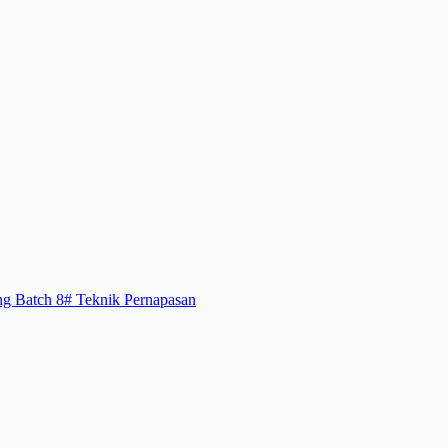
g Batch 8
#
Teknik Pernapasan