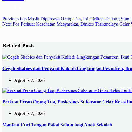
Previous
Pos
Masih Dipercaya Orang Tua, Ini 7 Mitos Tentang Stunt
Next
Pos
Perkuat Kesehatan Masyarakat, Dinkes Tasikmalaya Gelar
Related Posts
Cegah Skabies dan Penyakit Kulit di Lingkungan Pesantren, Ikut
Agustus 7, 2026
Perkuat Peran Orang Tua, Puskesmas Sukarame Gelar Kelas Ibu
Agustus 7, 2026
Manfaat Cuci Tangan Pakai Sabun bagi Anak Sekolah