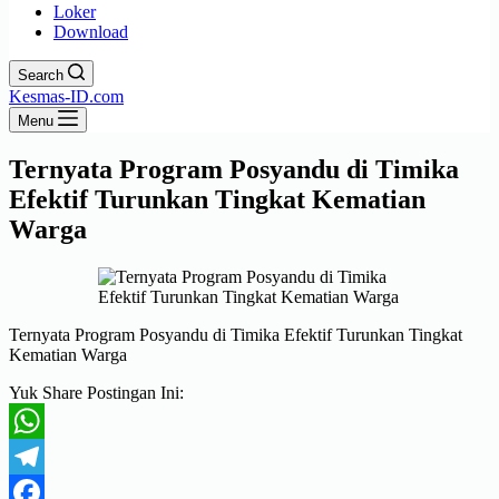
Loker
Download
Search
Kesmas-ID.com
Menu
Ternyata Program Posyandu di Timika
Efektif Turunkan Tingkat Kematian
Warga
Ternyata Program Posyandu di Timika Efektif Turunkan Tingkat
Kematian Warga
Yuk Share Postingan Ini:
WhatsApp
Telegram