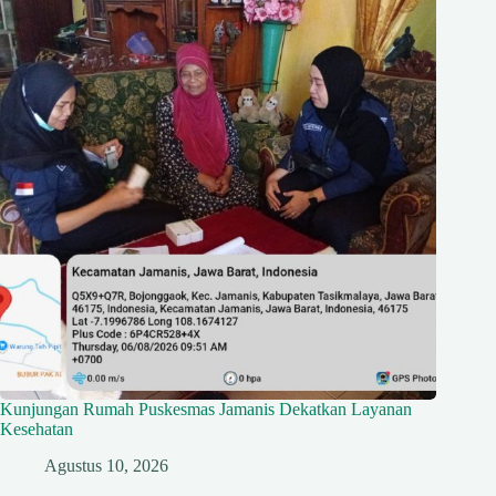
Kunjungan Rumah Puskesmas Jamanis Dekatkan Layanan
Kesehatan
Agustus 10, 2026