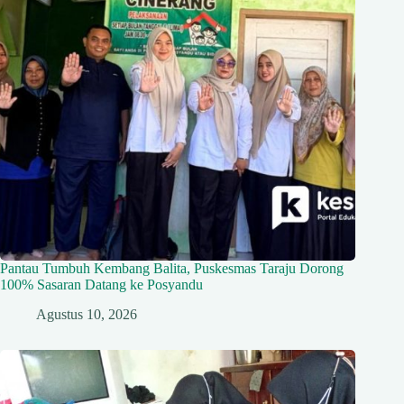
Pantau Tumbuh Kembang Balita, Puskesmas Taraju Dorong
100% Sasaran Datang ke Posyandu
Agustus 10, 2026