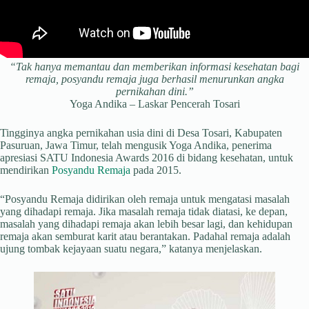
“Tak hanya memantau dan memberikan informasi kesehatan bagi
remaja, posyandu remaja juga berhasil menurunkan angka
pernikahan dini.”
Yoga Andika – Laskar Pencerah Tosari
Tingginya angka pernikahan usia dini di Desa Tosari, Kabupaten
Pasuruan, Jawa Timur, telah mengusik Yoga Andika, penerima
apresiasi SATU Indonesia Awards 2016 di bidang kesehatan, untuk
mendirikan
Posyandu Remaja
pada 2015.
“Posyandu Remaja didirikan oleh remaja untuk mengatasi masalah
yang dihadapi remaja. Jika masalah remaja tidak diatasi, ke depan,
masalah yang dihadapi remaja akan lebih besar lagi, dan kehidupan
remaja akan semburat karit atau berantakan. Padahal remaja adalah
ujung tombak kejayaan suatu negara,” katanya menjelaskan.