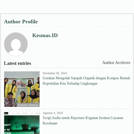
Author Profile
Kesmas.ID
Author Archives
Latest entries
November 30, 2024
Gerakan Mengolah Sampah Organik dengan Kompos Bentuk
Kepedulian Kita Terhadap Lingkungan
Kampus Kesmas
Agustus 4, 2024
Script Audio untuk Reportase Kegiatan Institusi Layanan
Kesehatan