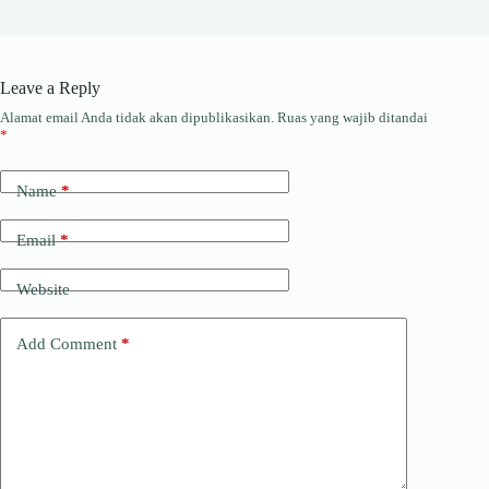
Leave a Reply
Alamat email Anda tidak akan dipublikasikan.
Ruas yang wajib ditandai
*
Name
*
Email
*
Website
Add Comment
*