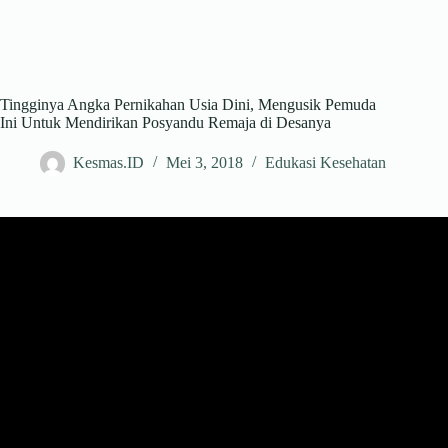
Tingginya Angka Pernikahan Usia Dini, Mengusik Pemuda
Ini Untuk Mendirikan Posyandu Remaja di Desanya
Kesmas.ID
Mei 3, 2018
Edukasi Kesehatan