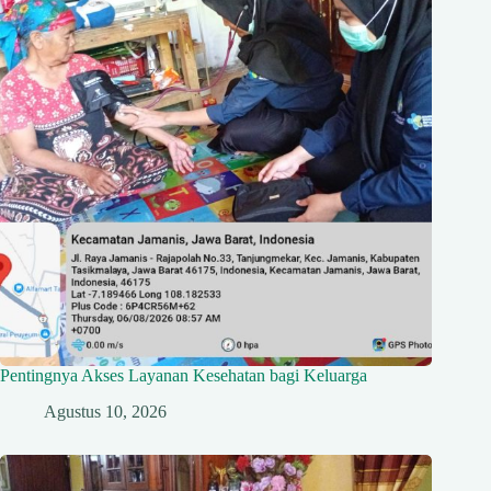
Pentingnya Akses Layanan Kesehatan bagi Keluarga
Agustus 10, 2026