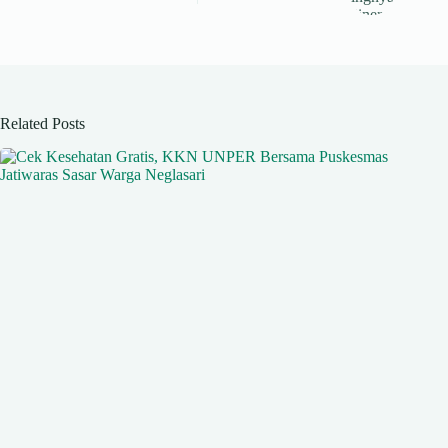
Related Posts