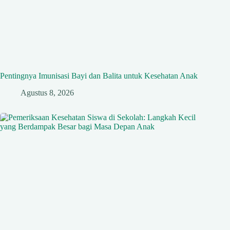
Pentingnya Imunisasi Bayi dan Balita untuk Kesehatan Anak
Agustus 8, 2026