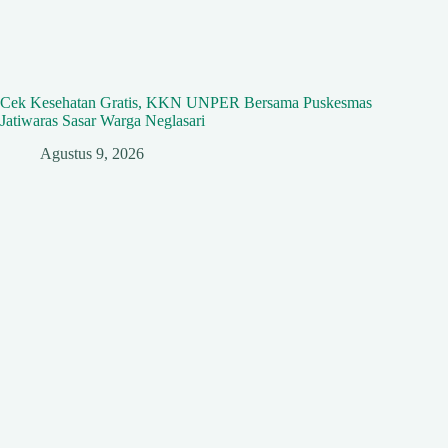
Cek Kesehatan Gratis, KKN UNPER Bersama Puskesmas
Jatiwaras Sasar Warga Neglasari
Agustus 9, 2026