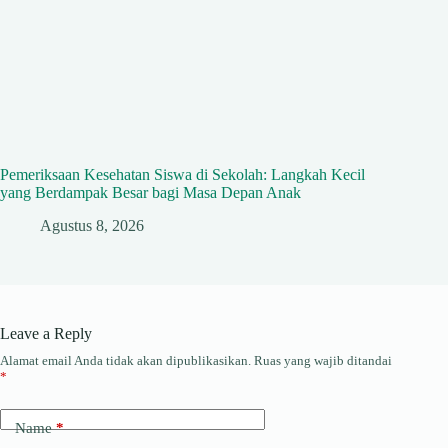
Pemeriksaan Kesehatan Siswa di Sekolah: Langkah Kecil
yang Berdampak Besar bagi Masa Depan Anak
Agustus 8, 2026
Leave a Reply
Alamat email Anda tidak akan dipublikasikan.
Ruas yang wajib ditandai
*
Name
*