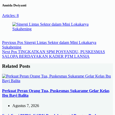
Annida Dwiyanti
Articles: 8
Previous
Pos
Sinergi Lintas Sektor dalam Mini Lokakarya
Sukahening
Next
Pos
TINGKATKAN SPM POSYANDU, PUSKESMAS
SALOPA BERDAYAKAN KADER PTM LANSIA
Related Posts
Perkuat Peran Orang Tua, Puskesmas Sukarame Gelar Kelas
Ibu Bayi Balita
Agustus 7, 2026