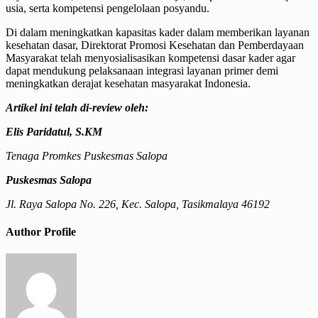
usia, serta kompetensi pengelolaan posyandu.
Di dalam meningkatkan kapasitas kader dalam memberikan layanan
kesehatan dasar, Direktorat Promosi Kesehatan dan Pemberdayaan
Masyarakat telah menyosialisasikan kompetensi dasar kader agar
dapat mendukung pelaksanaan integrasi layanan primer demi
meningkatkan derajat kesehatan masyarakat Indonesia.
Artikel ini telah di-review oleh:
Elis Paridatul, S.KM
Tenaga Promkes Puskesmas Salopa
Puskesmas Salopa
Jl. Raya Salopa No. 226, Kec. Salopa, Tasikmalaya 46192
Author Profile