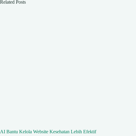
Related Posts
AI Bantu Kelola Website Kesehatan Lebih Efektif