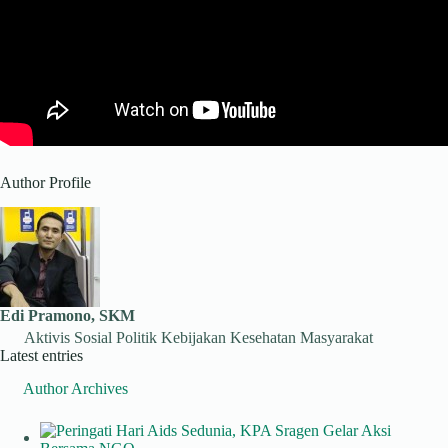
Author Profile
Edi Pramono, SKM
Aktivis Sosial Politik Kebijakan Kesehatan Masyarakat
Latest entries
Author Archives