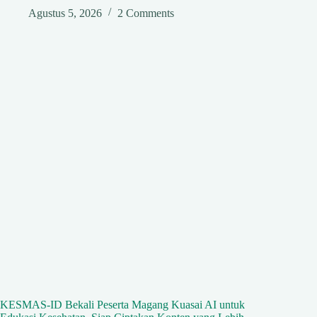
Agustus 5, 2026
2 Comments
KESMAS-ID Bekali Peserta Magang Kuasai AI untuk