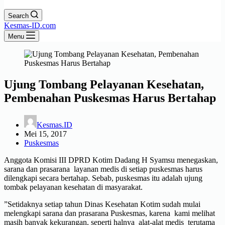
Search
Kesmas-ID.com
Menu
Ujung Tombang Pelayanan Kesehatan,
Pembenahan Puskesmas Harus Bertahap
Kesmas.ID
Mei 15, 2017
Puskesmas
Anggota Komisi III DPRD Kotim Dadang H Syamsu menegaskan,
sarana dan prasarana layanan medis di setiap puskesmas harus
dilengkapi secara bertahap. Sebab, puskesmas itu adalah ujung
tombak pelayanan kesehatan di masyarakat.
”Setidaknya setiap tahun Dinas Kesehatan Kotim sudah mulai
melengkapi sarana dan prasarana Puskesmas, karena kami melihat
masih banyak kekurangan, seperti halnya alat-alat medis terutama