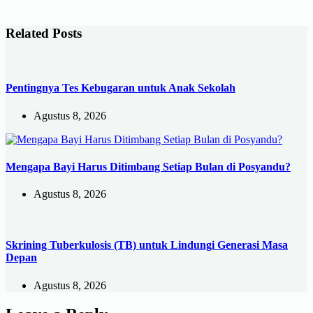
Related Posts
Pentingnya Tes Kebugaran untuk Anak Sekolah
Agustus 8, 2026
Mengapa Bayi Harus Ditimbang Setiap Bulan di Posyandu?
Agustus 8, 2026
Skrining Tuberkulosis (TB) untuk Lindungi Generasi Masa
Depan
Agustus 8, 2026