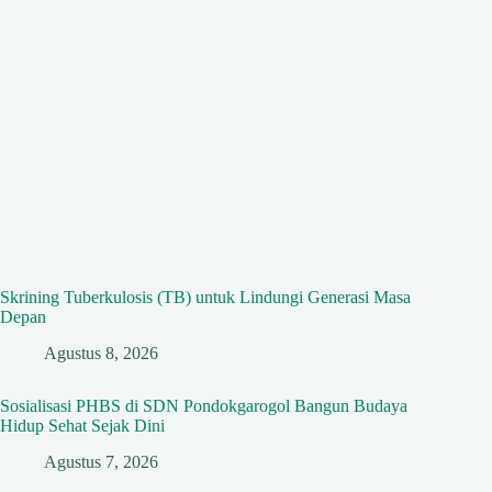
Skrining Tuberkulosis (TB) untuk Lindungi Generasi Masa
Depan
Agustus 8, 2026
Sosialisasi PHBS di SDN Pondokgarogol Bangun Budaya
Hidup Sehat Sejak Dini
Agustus 7, 2026