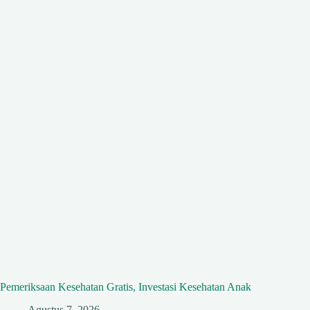
Pemeriksaan Kesehatan Gratis, Investasi Kesehatan Anak
Agustus 7, 2026