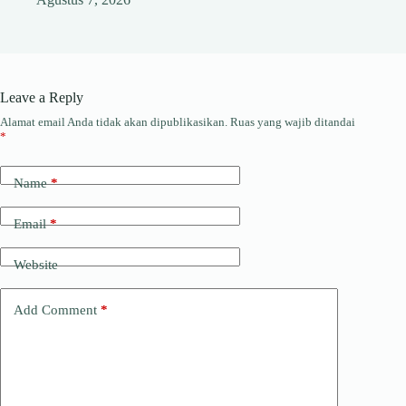
Leave a Reply
Alamat email Anda tidak akan dipublikasikan.
Ruas yang wajib ditandai
*
Name
*
Email
*
Website
Add Comment
*