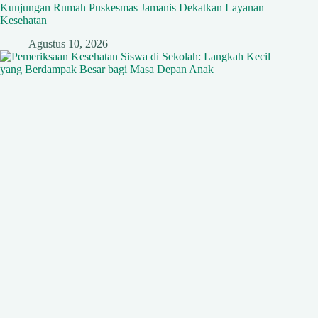
Kunjungan Rumah Puskesmas Jamanis Dekatkan Layanan
Kesehatan
Agustus 10, 2026