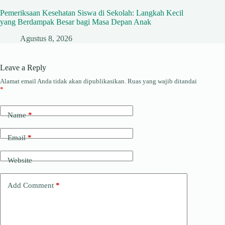
Pemeriksaan Kesehatan Siswa di Sekolah: Langkah Kecil
yang Berdampak Besar bagi Masa Depan Anak
Agustus 8, 2026
Leave a Reply
Alamat email Anda tidak akan dipublikasikan.
Ruas yang wajib ditandai
*
Name
*
Email
*
Website
Add Comment
*