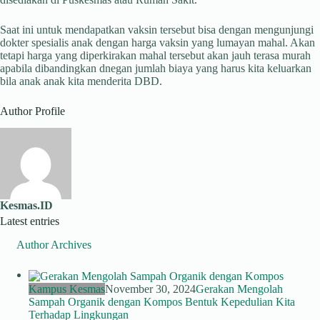
Saat ini untuk mendapatkan vaksin tersebut bisa dengan mengunjungi
dokter spesialis anak dengan harga vaksin yang lumayan mahal. Akan
tetapi harga yang diperkirakan mahal tersebut akan jauh terasa murah
apabila dibandingkan dnegan jumlah biaya yang harus kita keluarkan
bila anak anak kita menderita DBD.
Author Profile
Kesmas.ID
Latest entries
Author Archives
Kampus Kesmas
November 30, 2024
Gerakan Mengolah
Sampah Organik dengan Kompos Bentuk Kepedulian Kita
Terhadap Lingkungan