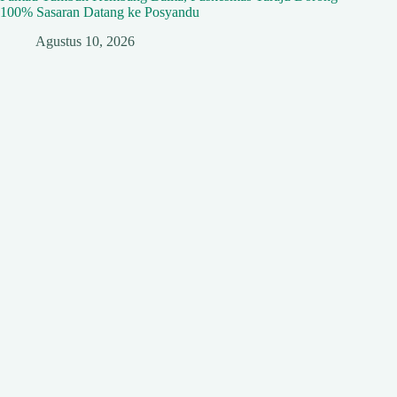
100% Sasaran Datang ke Posyandu
Agustus 10, 2026