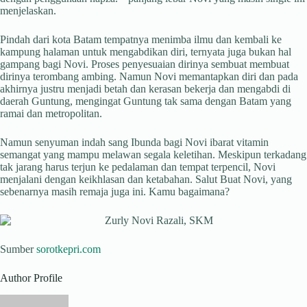
menjelaskan.
Pindah dari kota Batam tempatnya menimba ilmu dan kembali ke
kampung halaman untuk mengabdikan diri, ternyata juga bukan hal
gampang bagi Novi. Proses penyesuaian dirinya sembuat membuat
dirinya terombang ambing. Namun Novi memantapkan diri dan pada
akhirnya justru menjadi betah dan kerasan bekerja dan mengabdi di
daerah Guntung, mengingat Guntung tak sama dengan Batam yang
ramai dan metropolitan.
Namun senyuman indah sang Ibunda bagi Novi ibarat vitamin
semangat yang mampu melawan segala keletihan. Meskipun terkadang
tak jarang harus terjun ke pedalaman dan tempat terpencil, Novi
menjalani dengan keikhlasan dan ketabahan. Salut Buat Novi, yang
sebenarnya masih remaja juga ini. Kamu bagaimana?
Sumber
sorotkepri.com
Author Profile