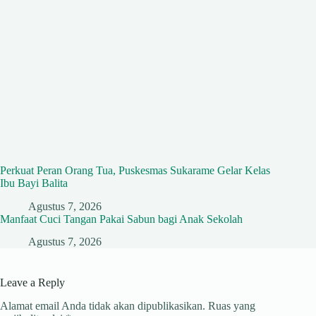
Perkuat Peran Orang Tua, Puskesmas Sukarame Gelar Kelas
Ibu Bayi Balita
Agustus 7, 2026
Manfaat Cuci Tangan Pakai Sabun bagi Anak Sekolah
Agustus 7, 2026
Leave a Reply
Alamat email Anda tidak akan dipublikasikan.
Ruas yang