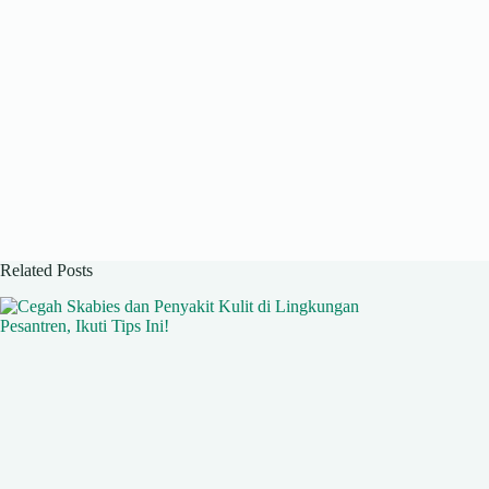
Related Posts