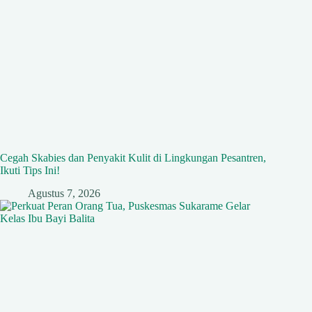
Cegah Skabies dan Penyakit Kulit di Lingkungan Pesantren,
Ikuti Tips Ini!
Agustus 7, 2026