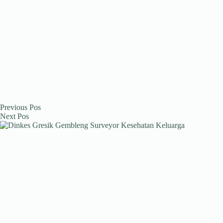
Previous
Pos
Next
Pos