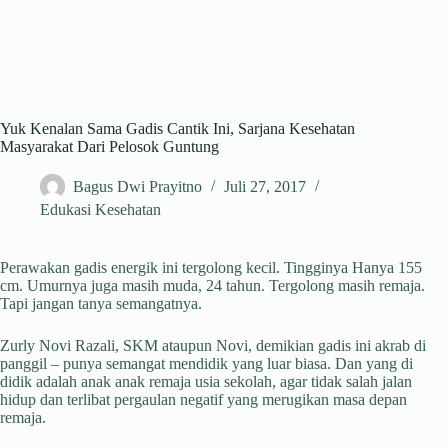
Yuk Kenalan Sama Gadis Cantik Ini, Sarjana Kesehatan
Masyarakat Dari Pelosok Guntung
Bagus Dwi Prayitno
Juli 27, 2017
Edukasi Kesehatan
Perawakan gadis energik ini tergolong kecil. Tingginya Hanya 155
cm. Umurnya juga masih muda, 24 tahun. Tergolong masih remaja.
Tapi jangan tanya semangatnya.
Zurly Novi Razali, SKM ataupun Novi, demikian gadis ini akrab di
panggil – punya semangat mendidik yang luar biasa. Dan yang di
didik adalah anak anak remaja usia sekolah, agar tidak salah jalan
hidup dan terlibat pergaulan negatif yang merugikan masa depan
remaja.