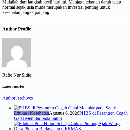
Mulailah dari langkah kecil hari ini. Menjaga tekanan darah tetap
normal sejak usia muda merupakan investasi penting untuk
kesehatan jangka panjang.
Author Profile
Rafie Nur Sidiq
Latest entries
Author Archives
Edukasi Kesehatan
Agustus 6, 2026
PHBS di Pesantren Cegah
Gatal Menular pada Santri