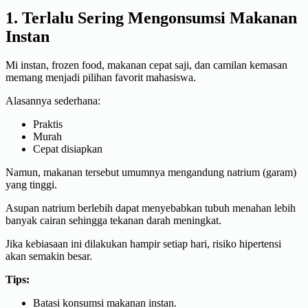
1. Terlalu Sering Mengonsumsi Makanan
Instan
Mi instan, frozen food, makanan cepat saji, dan camilan kemasan
memang menjadi pilihan favorit mahasiswa.
Alasannya sederhana:
Praktis
Murah
Cepat disiapkan
Namun, makanan tersebut umumnya mengandung natrium (garam)
yang tinggi.
Asupan natrium berlebih dapat menyebabkan tubuh menahan lebih
banyak cairan sehingga tekanan darah meningkat.
Jika kebiasaan ini dilakukan hampir setiap hari, risiko hipertensi
akan semakin besar.
Tips:
Batasi konsumsi makanan instan.