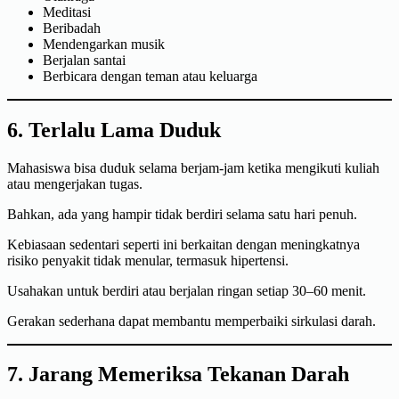
Meditasi
Beribadah
Mendengarkan musik
Berjalan santai
Berbicara dengan teman atau keluarga
6. Terlalu Lama Duduk
Mahasiswa bisa duduk selama berjam-jam ketika mengikuti kuliah
atau mengerjakan tugas.
Bahkan, ada yang hampir tidak berdiri selama satu hari penuh.
Kebiasaan sedentari seperti ini berkaitan dengan meningkatnya
risiko penyakit tidak menular, termasuk hipertensi.
Usahakan untuk berdiri atau berjalan ringan setiap 30–60 menit.
Gerakan sederhana dapat membantu memperbaiki sirkulasi darah.
7. Jarang Memeriksa Tekanan Darah