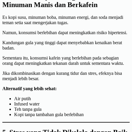
Minuman Manis dan Berkafein
Es kopi susu, minuman boba, minuman energi, dan soda menjadi
teman setia saat mengerjakan tugas.
Namun, konsumsi berlebihan dapat meningkatkan risiko hipertensi.
Kandungan gula yang tinggi dapat menyebabkan kenaikan berat
badan.
Sementara itu, konsumsi kafein yang berlebihan pada sebagian
orang dapat meningkatkan tekanan darah untuk sementara waktu.
Jika dikombinasikan dengan kurang tidur dan stres, efeknya bisa
menjadi lebih besar.
Alternatif yang lebih sehat:
Air putih
Infused water
Teh tanpa gula
Kopi tanpa tambahan gula berlebihan