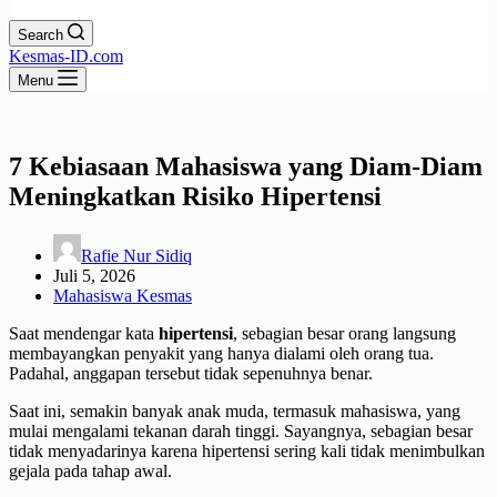
Search
Kesmas-ID.com
Menu
7 Kebiasaan Mahasiswa yang Diam-Diam
Meningkatkan Risiko Hipertensi
Rafie Nur Sidiq
Juli 5, 2026
Mahasiswa Kesmas
Saat mendengar kata
hipertensi
, sebagian besar orang langsung
membayangkan penyakit yang hanya dialami oleh orang tua.
Padahal, anggapan tersebut tidak sepenuhnya benar.
Saat ini, semakin banyak anak muda, termasuk mahasiswa, yang
mulai mengalami tekanan darah tinggi. Sayangnya, sebagian besar
tidak menyadarinya karena hipertensi sering kali tidak menimbulkan
gejala pada tahap awal.