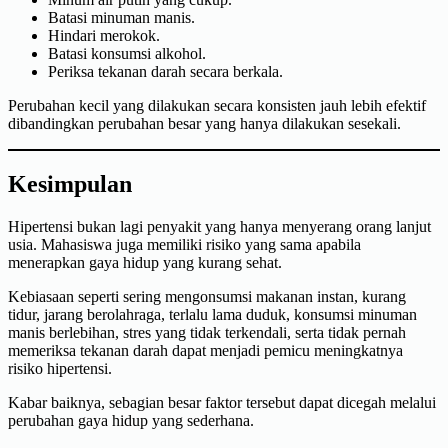
Batasi minuman manis.
Hindari merokok.
Batasi konsumsi alkohol.
Periksa tekanan darah secara berkala.
Perubahan kecil yang dilakukan secara konsisten jauh lebih efektif
dibandingkan perubahan besar yang hanya dilakukan sesekali.
Kesimpulan
Hipertensi bukan lagi penyakit yang hanya menyerang orang lanjut
usia. Mahasiswa juga memiliki risiko yang sama apabila
menerapkan gaya hidup yang kurang sehat.
Kebiasaan seperti sering mengonsumsi makanan instan, kurang
tidur, jarang berolahraga, terlalu lama duduk, konsumsi minuman
manis berlebihan, stres yang tidak terkendali, serta tidak pernah
memeriksa tekanan darah dapat menjadi pemicu meningkatnya
risiko hipertensi.
Kabar baiknya, sebagian besar faktor tersebut dapat dicegah melalui
perubahan gaya hidup yang sederhana.