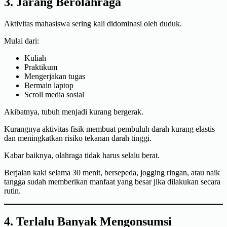
3. Jarang Berolahraga
Aktivitas mahasiswa sering kali didominasi oleh duduk.
Mulai dari:
Kuliah
Praktikum
Mengerjakan tugas
Bermain laptop
Scroll media sosial
Akibatnya, tubuh menjadi kurang bergerak.
Kurangnya aktivitas fisik membuat pembuluh darah kurang elastis
dan meningkatkan risiko tekanan darah tinggi.
Kabar baiknya, olahraga tidak harus selalu berat.
Berjalan kaki selama 30 menit, bersepeda, jogging ringan, atau naik
tangga sudah memberikan manfaat yang besar jika dilakukan secara
rutin.
4. Terlalu Banyak Mengonsumsi