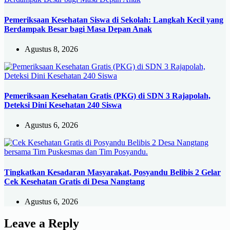
Pemeriksaan Kesehatan Siswa di Sekolah: Langkah Kecil yang
Berdampak Besar bagi Masa Depan Anak
Agustus 8, 2026
Pemeriksaan Kesehatan Gratis (PKG) di SDN 3 Rajapolah,
Deteksi Dini Kesehatan 240 Siswa
Agustus 6, 2026
Tingkatkan Kesadaran Masyarakat, Posyandu Belibis 2 Gelar
Cek Kesehatan Gratis di Desa Nangtang
Agustus 6, 2026
Leave a Reply