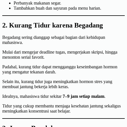
Perbanyak makanan segar.
Tambahkan buah dan sayuran pada menu harian.
2. Kurang Tidur karena Begadang
Begadang sering dianggap sebagai bagian dari kehidupan
mahasiswa.
Mulai dari mengejar deadline tugas, mengerjakan skripsi, hingga
menonton serial favorit.
Padahal, kurang tidur dapat mengganggu keseimbangan hormon
yang mengatur tekanan darah.
Selain itu, kurang tidur juga meningkatkan hormon stres yang
membuat jantung bekerja lebih keras.
Idealnya, mahasiswa tidur sekitar
7–9 jam setiap malam
.
Tidur yang cukup membantu menjaga kesehatan jantung sekaligus
meningkatkan konsentrasi saat belajar.