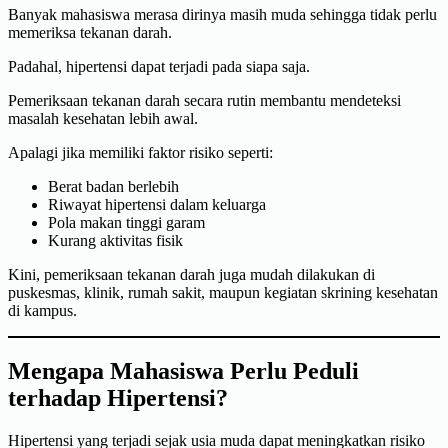
Banyak mahasiswa merasa dirinya masih muda sehingga tidak perlu
memeriksa tekanan darah.
Padahal, hipertensi dapat terjadi pada siapa saja.
Pemeriksaan tekanan darah secara rutin membantu mendeteksi
masalah kesehatan lebih awal.
Apalagi jika memiliki faktor risiko seperti:
Berat badan berlebih
Riwayat hipertensi dalam keluarga
Pola makan tinggi garam
Kurang aktivitas fisik
Kini, pemeriksaan tekanan darah juga mudah dilakukan di
puskesmas, klinik, rumah sakit, maupun kegiatan skrining kesehatan
di kampus.
Mengapa Mahasiswa Perlu Peduli
terhadap Hipertensi?
Hipertensi yang terjadi sejak usia muda dapat meningkatkan risiko