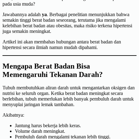
pada usia muda?
Jawabannya adalah
ya
. Berbagai penelitian menunjukkan bahwa
semakin tinggi berat badan seseorang, terutama jika mengalami
kelebihan berat badan atau obesitas, maka risiko terkena hipertensi
juga semakin meningkat.
Artikel ini akan membahas hubungan antara berat badan dan
hipertensi secara ilmiah namun mudah dipahami.
Mengapa Berat Badan Bisa
Memengaruhi Tekanan Darah?
Tubuh membutuhkan aliran darah untuk mengantarkan oksigen dan
nutrisi ke seluruh organ. Ketika berat badan meningkat secara
berlebihan, tubuh memerlukan lebih banyak pembuluh darah untuk
menyuplai jaringan lemak tambahan.
Akibatnya:
Jantung harus bekerja lebih keras.
Volume darah meningkat.
Pembuluh darah mengalami tekanan lebih tinggi.