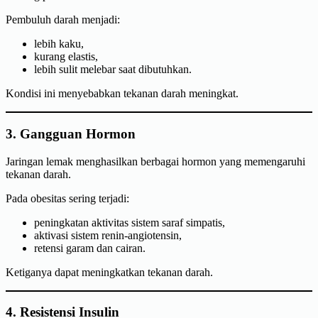
Pembuluh darah menjadi:
lebih kaku,
kurang elastis,
lebih sulit melebar saat dibutuhkan.
Kondisi ini menyebabkan tekanan darah meningkat.
3. Gangguan Hormon
Jaringan lemak menghasilkan berbagai hormon yang memengaruhi
tekanan darah.
Pada obesitas sering terjadi:
peningkatan aktivitas sistem saraf simpatis,
aktivasi sistem renin-angiotensin,
retensi garam dan cairan.
Ketiganya dapat meningkatkan tekanan darah.
4. Resistensi Insulin