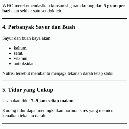
WHO merekomendasikan konsumsi garam kurang dari
5 gram per
hari
atau sekitar satu sendok teh.
4. Perbanyak Sayur dan Buah
Sayur dan buah kaya akan:
kalium,
serat,
vitamin,
antioksidan.
Nutrisi tersebut membantu menjaga tekanan darah tetap stabil.
5. Tidur yang Cukup
Usahakan tidur
7–9 jam setiap malam
.
Kurang tidur dapat meningkatkan hormon stres yang memicu
kenaikan tekanan darah.