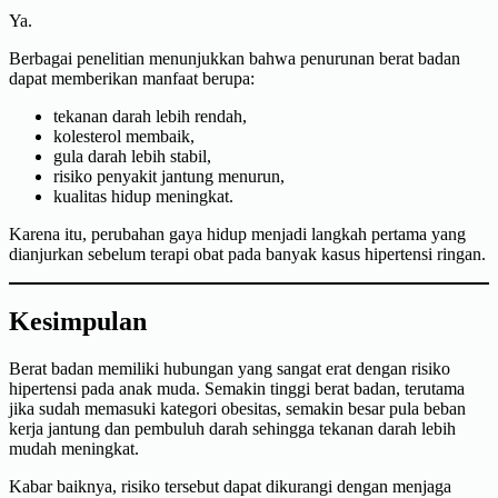
Ya.
Berbagai penelitian menunjukkan bahwa penurunan berat badan
dapat memberikan manfaat berupa:
tekanan darah lebih rendah,
kolesterol membaik,
gula darah lebih stabil,
risiko penyakit jantung menurun,
kualitas hidup meningkat.
Karena itu, perubahan gaya hidup menjadi langkah pertama yang
dianjurkan sebelum terapi obat pada banyak kasus hipertensi ringan.
Kesimpulan
Berat badan memiliki hubungan yang sangat erat dengan risiko
hipertensi pada anak muda. Semakin tinggi berat badan, terutama
jika sudah memasuki kategori obesitas, semakin besar pula beban
kerja jantung dan pembuluh darah sehingga tekanan darah lebih
mudah meningkat.
Kabar baiknya, risiko tersebut dapat dikurangi dengan menjaga