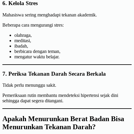
6. Kelola Stres
Mahasiswa sering menghadapi tekanan akademik.
Beberapa cara mengurangi stres:
olahraga,
meditasi,
ibadah,
berbicara dengan teman,
mengatur waktu belajar.
7. Periksa Tekanan Darah Secara Berkala
Tidak perlu menunggu sakit.
Pemeriksaan rutin membantu mendeteksi hipertensi sejak dini
sehingga dapat segera ditangani.
Apakah Menurunkan Berat Badan Bisa
Menurunkan Tekanan Darah?