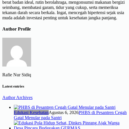
berat badan ideal, rutin berolahraga, mengonsumsi makanan bergizi
seimbang, membatasi garam, tidur yang cukup, serta memeriksa
tekanan darah secara berkala. Ingat, mencegah hipertensi sejak usia
muda adalah investasi penting untuk kesehatan jangka panjang.
Author Profile
Rafie Nur Sidiq
Latest entries
Author Archives
Edukasi Kesehatan
Agustus 6, 2026
PHBS di Pesantren Cegah
Gatal Menular pada Santri