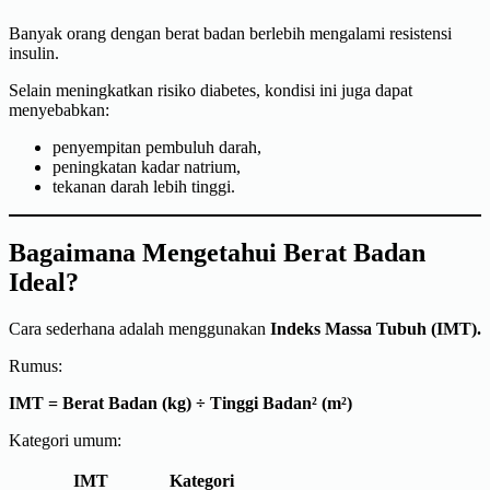
Banyak orang dengan berat badan berlebih mengalami resistensi
insulin.
Selain meningkatkan risiko diabetes, kondisi ini juga dapat
menyebabkan:
penyempitan pembuluh darah,
peningkatan kadar natrium,
tekanan darah lebih tinggi.
Bagaimana Mengetahui Berat Badan
Ideal?
Cara sederhana adalah menggunakan
Indeks Massa Tubuh (IMT).
Rumus:
IMT = Berat Badan (kg) ÷ Tinggi Badan² (m²)
Kategori umum:
IMT
Kategori