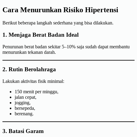
Cara Menurunkan Risiko Hipertensi
Berikut beberapa langkah sederhana yang bisa dilakukan.
1. Menjaga Berat Badan Ideal
Penurunan berat badan sekitar 5–10% saja sudah dapat membantu
menurunkan tekanan darah.
2. Rutin Berolahraga
Lakukan aktivitas fisik minimal:
150 menit per minggu,
jalan cepat,
jogging,
bersepeda,
berenang.
3. Batasi Garam