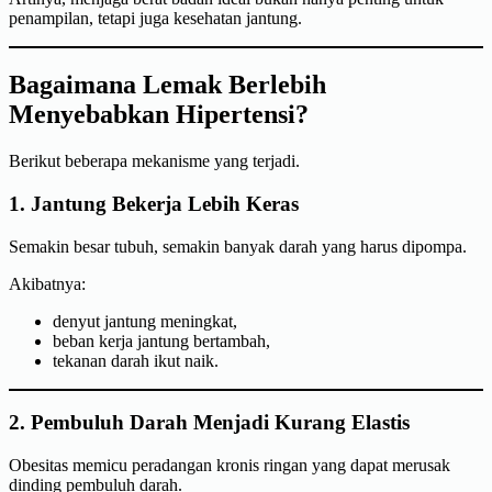
penampilan, tetapi juga kesehatan jantung.
Bagaimana Lemak Berlebih
Menyebabkan Hipertensi?
Berikut beberapa mekanisme yang terjadi.
1. Jantung Bekerja Lebih Keras
Semakin besar tubuh, semakin banyak darah yang harus dipompa.
Akibatnya:
denyut jantung meningkat,
beban kerja jantung bertambah,
tekanan darah ikut naik.
2. Pembuluh Darah Menjadi Kurang Elastis
Obesitas memicu peradangan kronis ringan yang dapat merusak
dinding pembuluh darah.