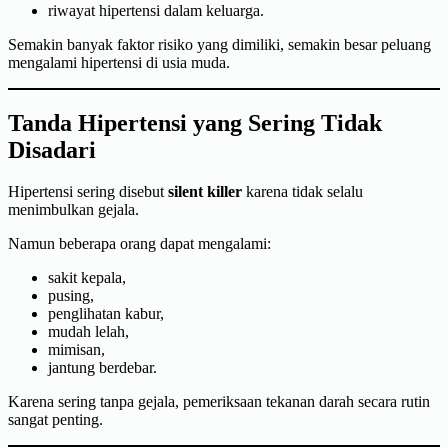
riwayat hipertensi dalam keluarga.
Semakin banyak faktor risiko yang dimiliki, semakin besar peluang
mengalami hipertensi di usia muda.
Tanda Hipertensi yang Sering Tidak
Disadari
Hipertensi sering disebut
silent killer
karena tidak selalu
menimbulkan gejala.
Namun beberapa orang dapat mengalami:
sakit kepala,
pusing,
penglihatan kabur,
mudah lelah,
mimisan,
jantung berdebar.
Karena sering tanpa gejala, pemeriksaan tekanan darah secara rutin
sangat penting.