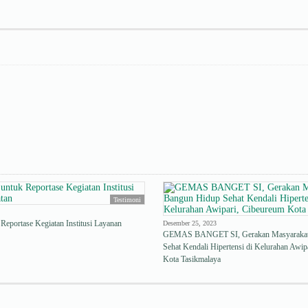
Testimoni
 Reportase Kegiatan Institusi Layanan
Desember 25, 2023
GEMAS BANGET SI, Gerakan Masyarakat
Sehat Kendali Hipertensi di Kelurahan Awip
Kota Tasikmalaya