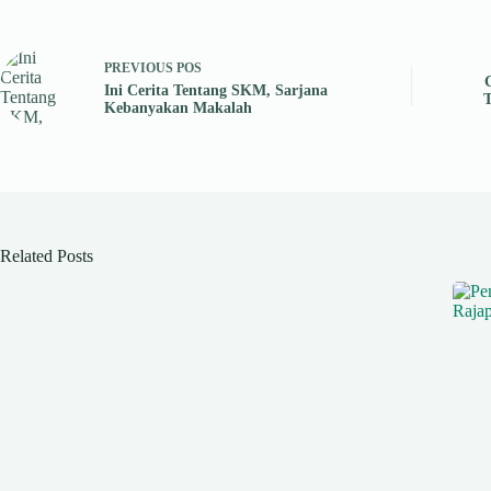
PREVIOUS
POS
Ini Cerita Tentang SKM, Sarjana
T
Kebanyakan Makalah
Related Posts