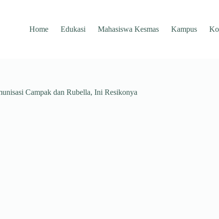
Home
Edukasi
Mahasiswa Kesmas
Kampus
Ko