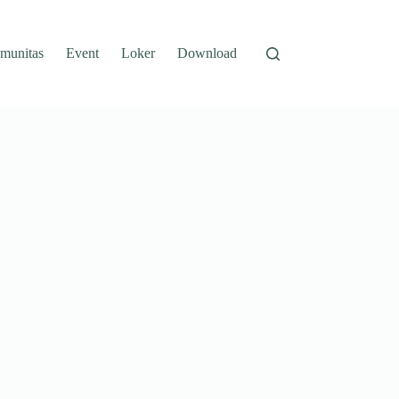
munitas
Event
Loker
Download