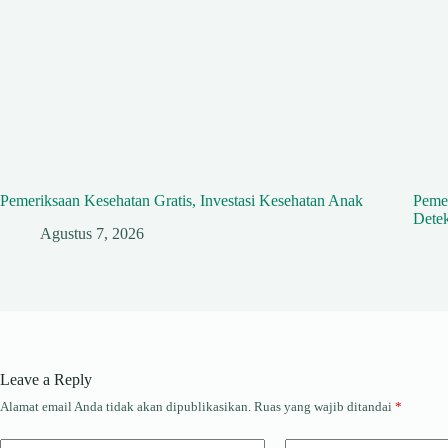
Pemeriksaan Kesehatan Gratis, Investasi Kesehatan Anak
Peme
Detek
Agustus 7, 2026
Leave a Reply
Alamat email Anda tidak akan dipublikasikan.
Ruas yang wajib ditandai
*