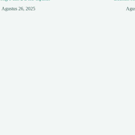
Agustus 26, 2025
Agus