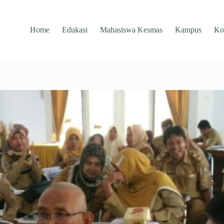
Home
Edukasi
Mahasiswa Kesmas
Kampus
Ko