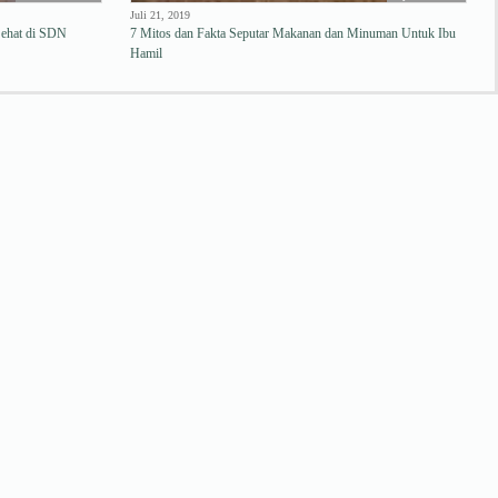
Juli 21, 2019
Sehat di SDN
7 Mitos dan Fakta Seputar Makanan dan Minuman Untuk Ibu
Hamil