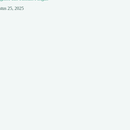
tus 25, 2025