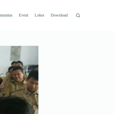
munitas
Event
Loker
Download