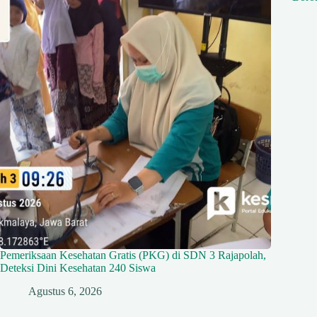
Pemeriksaan Kesehatan Gratis (PKG) di SDN 3 Rajapolah,
Deteksi Dini Kesehatan 240 Siswa
Agustus 6, 2026