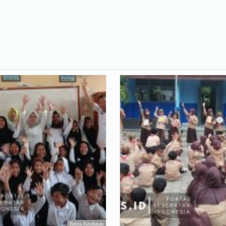
Berita Kesehatan