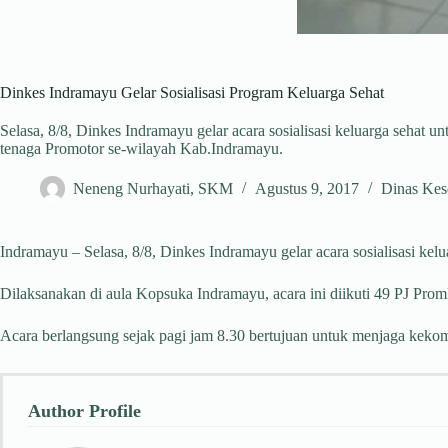
Dinkes Indramayu Gelar Sosialisasi Program Keluarga Sehat
Selasa, 8/8, Dinkes Indramayu gelar acara sosialisasi keluarga seha
tenaga Promotor se-wilayah Kab.Indramayu.
Neneng Nurhayati, SKM
Agustus 9, 2017
Dinas Kes
Indramayu – Selasa, 8/8, Dinkes Indramayu gelar acara sosialisasi k
Dilaksanakan di aula Kopsuka Indramayu, acara ini diikuti 49 PJ Pr
Acara berlangsung sejak pagi jam 8.30 bertujuan untuk menjaga kek
Author Profile