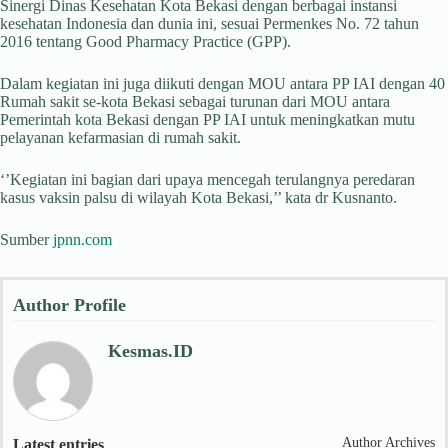
Sinergi Dinas Kesehatan Kota Bekasi dengan berbagai instansi
kesehatan Indonesia dan dunia ini, sesuai Permenkes No. 72 tahun
2016 tentang Good Pharmacy Practice (GPP).
Dalam kegiatan ini juga diikuti dengan MOU antara PP IAI dengan 40
Rumah sakit se-kota Bekasi sebagai turunan dari MOU antara
Pemerintah kota Bekasi dengan PP IAI untuk meningkatkan mutu
pelayanan kefarmasian di rumah sakit.
‘’Kegiatan ini bagian dari upaya mencegah terulangnya peredaran
kasus vaksin palsu di wilayah Kota Bekasi,’’ kata dr Kusnanto.
Sumber
jpnn.com
Author Profile
Kesmas.ID
Author Archives
Latest entries