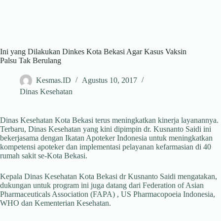
Ini yang Dilakukan Dinkes Kota Bekasi Agar Kasus Vaksin
Palsu Tak Berulang
Kesmas.ID
Agustus 10, 2017
Dinas Kesehatan
Dinas Kesehatan Kota Bekasi terus meningkatkan kinerja layanannya.
Terbaru, Dinas Kesehatan yang kini dipimpin dr. Kusnanto Saidi ini
bekerjasama dengan Ikatan Apoteker Indonesia untuk meningkatkan
kompetensi apoteker dan implementasi pelayanan kefarmasian di 40
rumah sakit se-Kota Bekasi.
Kepala Dinas Kesehatan Kota Bekasi dr Kusnanto Saidi mengatakan,
dukungan untuk program ini juga datang dari Federation of Asian
Pharmaceuticals Association (FAPA) , US Pharmacopoeia Indonesia,
WHO dan Kementerian Kesehatan.