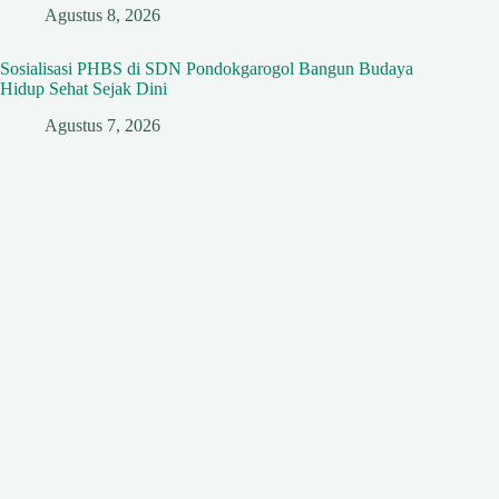
Agustus 8, 2026
Sosialisasi PHBS di SDN Pondokgarogol Bangun Budaya
Hidup Sehat Sejak Dini
Agustus 7, 2026