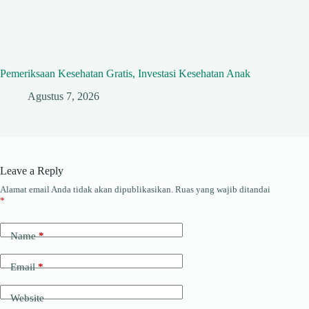
Pemeriksaan Kesehatan Gratis, Investasi Kesehatan Anak
Agustus 7, 2026
Leave a Reply
Alamat email Anda tidak akan dipublikasikan.
Ruas yang wajib ditandai
*
Name
*
Email
*
Website