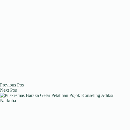
Previous
Pos
Next
Pos