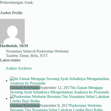
Perkembangan Anak.
Author Profile
Haslindah, SKM
Nusantara Sehat di Puskesmas Wedomu
Tasifeto Timur, Belu, NTT
Latest entries
Author Archives
Edukasi Kesehatan
September 12, 2017
Ini Alasan Mengapa
Seorang Ayah Sebaiknya Mengantarkan Anaknya ke Posyandu
Edukasi Kesehatan
September 8, 2017
Puskesmas Wedomu
Bersama Tim Nusantara Sehat Lakukan Lomba Bayi Balita