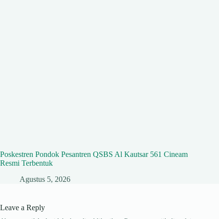
Poskestren Pondok Pesantren QSBS Al Kautsar 561 Cineam
Resmi Terbentuk
Agustus 5, 2026
Leave a Reply