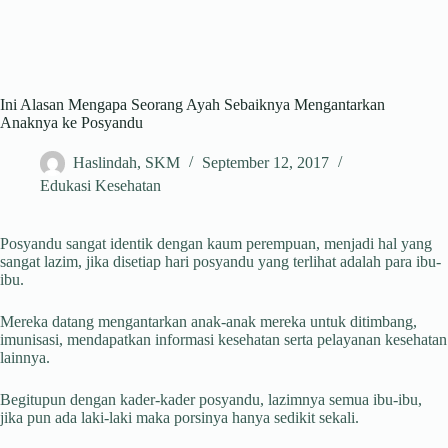
Ini Alasan Mengapa Seorang Ayah Sebaiknya Mengantarkan
Anaknya ke Posyandu
Haslindah, SKM
September 12, 2017
Edukasi Kesehatan
Posyandu sangat identik dengan kaum perempuan, menjadi hal yang
sangat lazim, jika disetiap hari posyandu yang terlihat adalah para ibu-
ibu.
Mereka datang mengantarkan anak-anak mereka untuk ditimbang,
imunisasi, mendapatkan informasi kesehatan serta pelayanan kesehatan
lainnya.
Begitupun dengan kader-kader posyandu, lazimnya semua ibu-ibu,
jika pun ada laki-laki maka porsinya hanya sedikit sekali.