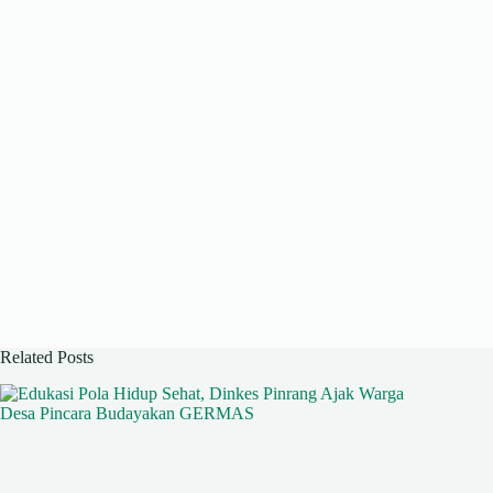
Related Posts