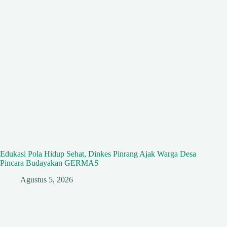
Edukasi Pola Hidup Sehat, Dinkes Pinrang Ajak Warga Desa
Pincara Budayakan GERMAS
Agustus 5, 2026