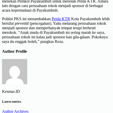
menekan Pemkot Payakumbuh untuk menolak Perda KTR. Antara
lain dengan cara perusahaan rokok menjadi sponsor di berbagai
acara kepemudaan di Payakumbuh.
Politisi PKS ini menambahkan
Perda KTR
Kota Payakumbuh lebih
bersifat preventif (pencegahan). Yaitu melarang perusahaan rokok
menjadi sponsor dan memperbanyak tempat terapi berhenti
merokok. “Anak muda di Payakumbuh ini sering marah ke saya,
perusahaan rokok ini kalau jadi sponsor kan gila-gilaan. Pokoknya
saya itu enggak boleh,” pungkas Reza.
Author Profile
Kesmas.ID
Latest entries
Author Archives