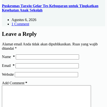
Puskesmas Taraju Gelar Tes Kebugaran untuk Tingkatkan
Kesehatan Anak Sekolah
Agustus 6, 2026
1 Comment
Leave a Reply
Alamat email Anda tidak akan dipublikasikan.
Ruas yang wajib
ditandai
*
Name
*
Email
*
Website
Add Comment
*