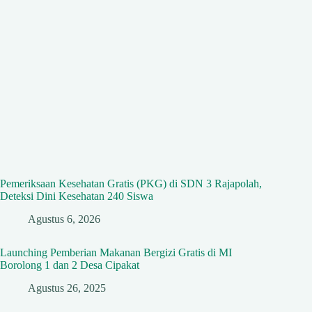
Pemeriksaan Kesehatan Gratis (PKG) di SDN 3 Rajapolah,
Deteksi Dini Kesehatan 240 Siswa
Agustus 6, 2026
Launching Pemberian Makanan Bergizi Gratis di MI
Borolong 1 dan 2 Desa Cipakat
Agustus 26, 2025