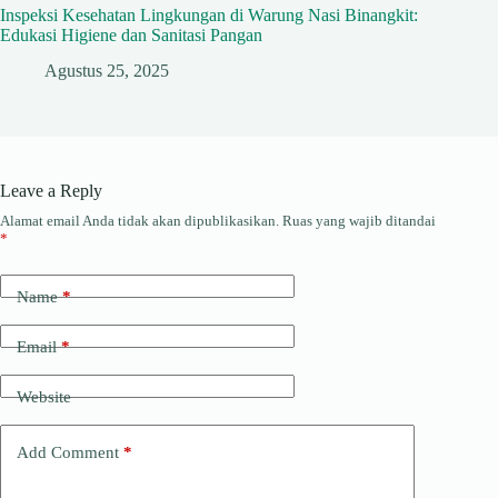
Inspeksi Kesehatan Lingkungan di Warung Nasi Binangkit:
Edukasi Higiene dan Sanitasi Pangan
Agustus 25, 2025
Leave a Reply
Alamat email Anda tidak akan dipublikasikan.
Ruas yang wajib ditandai
*
Name
*
Email
*
Website
Add Comment
*