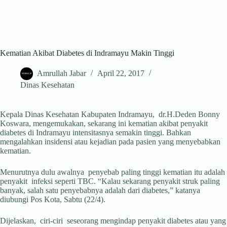
Kematian Akibat Diabetes di Indramayu Makin Tinggi
Amrullah Jabar
April 22, 2017
Dinas Kesehatan
Kepala Dinas Kesehatan Kabupaten Indramayu, dr.H.Deden Bonny
Koswara, mengemukakan, sekarang ini kematian akibat penyakit
diabetes di Indramayu intensitasnya semakin tinggi. Bahkan
mengalahkan insidensi atau kejadian pada pasien yang menyebabkan
kematian.
Menurutnya dulu awalnya penyebab paling tinggi kematian itu adalah
penyakit infeksi seperti TBC. “Kalau sekarang penyakit struk paling
banyak, salah satu penyebabnya adalah dari diabetes,” katanya
diubungi Pos Kota, Sabtu (22/4).
Dijelaskan, ciri-ciri seseorang mengindap penyakit diabetes atau yang