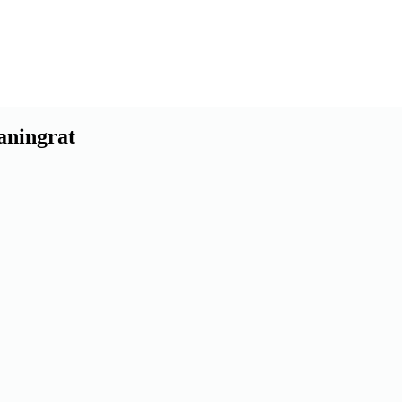
aningrat