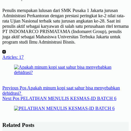
Penulis merupakan lulusan dari SMK Pusaka 1 Jakarta jurusan
Administrasi Perkantoran dengan prestasi peringkat ke-2 nilai rata-
rata Ujian Nasional terbaik satu jurusan angkatan ke-28. Saat ini
penulis aktif sebagai karyawan di salah satu perusahaan ritel ternama
PT INDOMARCO PRISMATAMA (Indomaret Group), penulis
juga aktif sebagai Mahasiswa Universitas Terbuka Jakarta untuk
program studi Ilmu Administrasi Bisnis.
Articles: 17
Previous
Pos
Apakah minum kopi saat sahur bisa menyebabkan
dehidrasi?
Next
Pos
PELATIHAN MENULIS KESMAS-ID BATCH 6
Related Posts