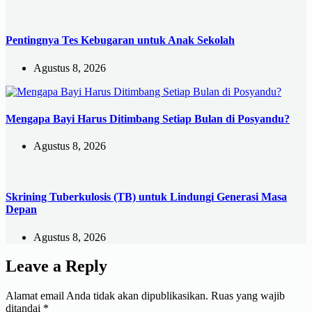
Pentingnya Tes Kebugaran untuk Anak Sekolah
Agustus 8, 2026
Mengapa Bayi Harus Ditimbang Setiap Bulan di Posyandu?
Agustus 8, 2026
Skrining Tuberkulosis (TB) untuk Lindungi Generasi Masa
Depan
Agustus 8, 2026
Leave a Reply
Alamat email Anda tidak akan dipublikasikan.
Ruas yang wajib
ditandai
*