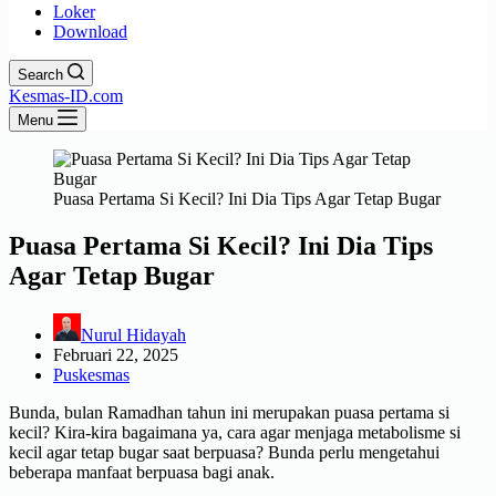
Loker
Download
Search
Kesmas-ID.com
Menu
Puasa Pertama Si Kecil? Ini Dia Tips Agar Tetap Bugar
Puasa Pertama Si Kecil? Ini Dia Tips
Agar Tetap Bugar
Nurul Hidayah
Februari 22, 2025
Puskesmas
Bunda, bulan Ramadhan tahun ini merupakan puasa pertama si
kecil? Kira-kira bagaimana ya, cara agar menjaga metabolisme si
kecil agar tetap bugar saat berpuasa? Bunda perlu mengetahui
beberapa manfaat berpuasa bagi anak.