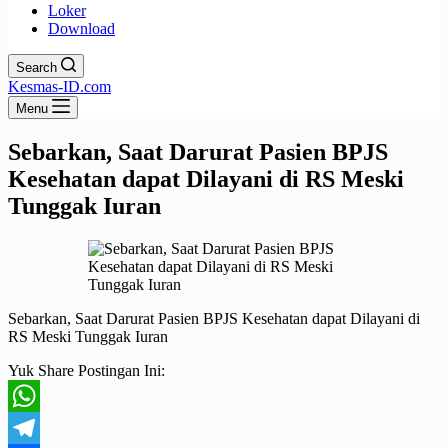
Loker
Download
Search
Kesmas-ID.com
Menu
Sebarkan, Saat Darurat Pasien BPJS
Kesehatan dapat Dilayani di RS Meski
Tunggak Iuran
Sebarkan, Saat Darurat Pasien BPJS Kesehatan dapat Dilayani di
RS Meski Tunggak Iuran
Yuk Share Postingan Ini:
WhatsApp