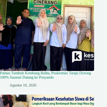
Pantau Tumbuh Kembang Balita, Puskesmas Taraju Dorong
100% Sasaran Datang ke Posyandu
Agustus 10, 2026