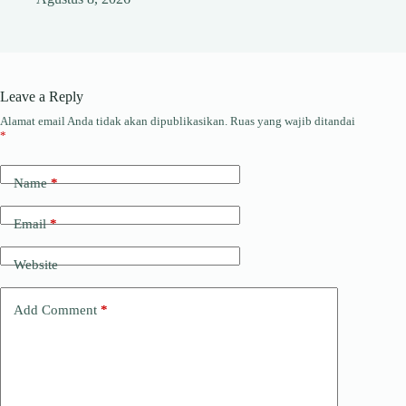
Leave a Reply
Alamat email Anda tidak akan dipublikasikan.
Ruas yang wajib ditandai
*
Name
*
Email
*
Website
Add Comment
*