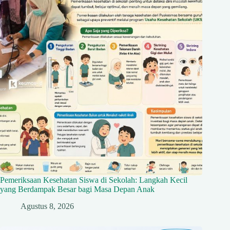
Pemeriksaan Kesehatan Siswa di Sekolah: Langkah Kecil
yang Berdampak Besar bagi Masa Depan Anak
Agustus 8, 2026