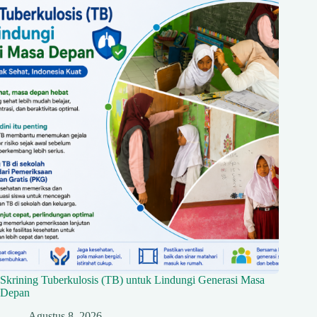
Skrining Tuberkulosis (TB) untuk Lindungi Generasi Masa
Depan
Agustus 8, 2026