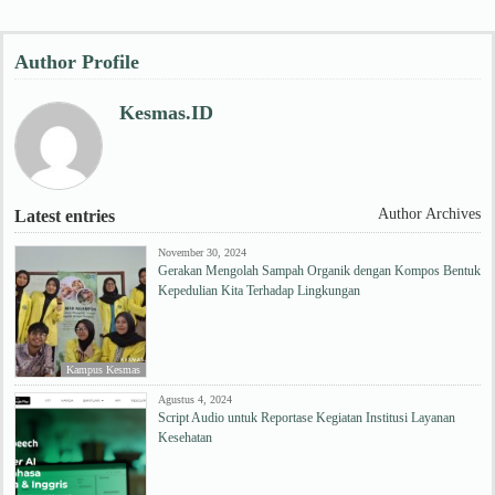
Author Profile
Kesmas.ID
Author Archives
Latest entries
November 30, 2024
Gerakan Mengolah Sampah Organik dengan Kompos Bentuk
Kepedulian Kita Terhadap Lingkungan
Kampus Kesmas
Agustus 4, 2024
Script Audio untuk Reportase Kegiatan Institusi Layanan
Kesehatan