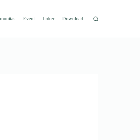
munitas
Event
Loker
Download