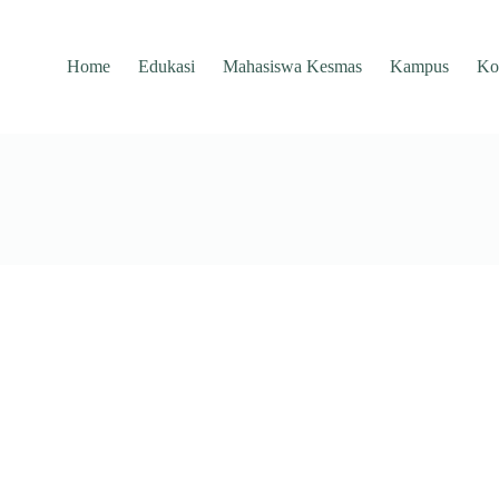
Home
Edukasi
Mahasiswa Kesmas
Kampus
Ko