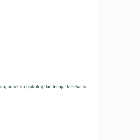
ini, untuk itu psikolog dan tenaga kesehatan