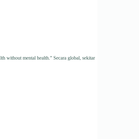
without mental health.” Secara global, sekitar