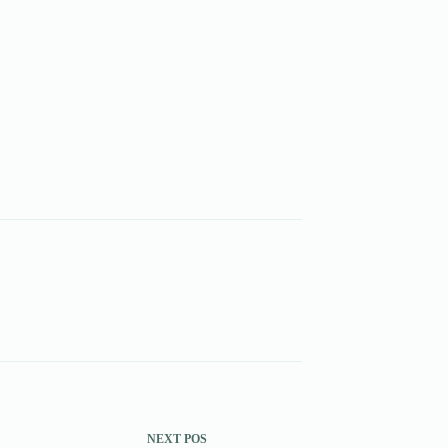
NEXT
POS