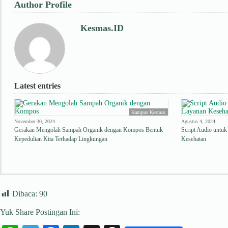
Author Profile
Kesmas.ID
Latest entries
Kampus Kesmas
November 30, 2024
Agustus 4, 2024
Gerakan Mengolah Sampah Organik dengan Kompos Bentuk
Script Audio untuk
Kepedulian Kita Terhadap Lingkungan
Kesehatan
Dibaca:
90
Yuk Share Postingan Ini: