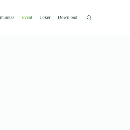
munitas
Event
Loker
Download