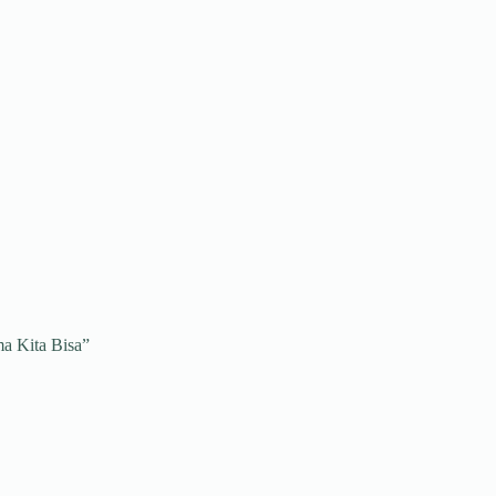
a Kita Bisa”