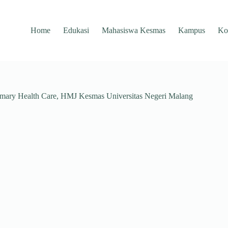
Home
Edukasi
Mahasiswa Kesmas
Kampus
Ko