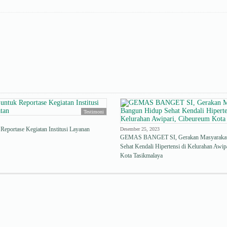
Testimoni
 Reportase Kegiatan Institusi Layanan
Desember 25, 2023
GEMAS BANGET SI, Gerakan Masyarakat
Sehat Kendali Hipertensi di Kelurahan Awip
Kota Tasikmalaya