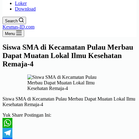
Loker
Download
Search
Kesmas-ID.com
Menu
Siswa SMA di Kecamatan Pulau Merbau
Dapat Muatan Lokal Ilmu Kesehatan
Remaja-4
Siswa SMA di Kecamatan Pulau Merbau Dapat Muatan Lokal Ilmu
Kesehatan Remaja-4
Yuk Share Postingan Ini:
WhatsApp