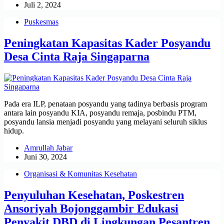
Juli 2, 2024
Puskesmas
Peningkatan Kapasitas Kader Posyandu
Desa Cinta Raja Singaparna
Pada era ILP, penataan posyandu yang tadinya berbasis program
antara lain posyandu KIA, posyandu remaja, posbindu PTM,
posyandu lansia menjadi posyandu yang melayani seluruh siklus
hidup.
Amrullah Jabar
Juni 30, 2024
Organisasi & Komunitas Kesehatan
Penyuluhan Kesehatan, Poskestren
Ansoriyah Bojonggambir Edukasi
Penyakit DBD di Lingkungan Pesantren