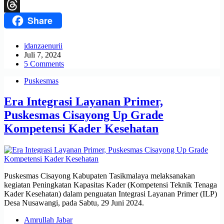
X
Share
Threads
idanzaenurii
Juli 7, 2024
5 Comments
Puskesmas
Era Integrasi Layanan Primer,
Puskesmas Cisayong Up Grade
Kompetensi Kader Kesehatan
Puskesmas Cisayong Kabupaten Tasikmalaya melaksanakan
kegiatan Peningkatan Kapasitas Kader (Kompetensi Teknik Tenaga
Kader Kesehatan) dalam penguatan Integrasi Layanan Primer (ILP)
Desa Nusawangi, pada Sabtu, 29 Juni 2024.
Amrullah Jabar