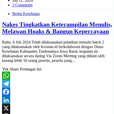
Juli 11, 2024
2 Comments
Berita Kesehatan
Nakes Tingkatkan Keterampilan Menulis,
Melawan Hoaks & Bangun Kepercayaan
Rabu, 6 Juli 2024 Telah dilaksanakan pelatihan menulis batch 2
yang dilaksanakan oleh Kesmas.id berkolaborasi dengan Dinas
Kesehatan Kabupaten Tasikmalaya Jawa Barat, kegiatan ini
dilaksanakan secara daring Via Zoom Meeting yang diikuti oleh
kurang lebih 50 orang peserta, peserta yang…
Yuk Share Postingan Ini:
WhatsApp
Telegram
Facebook
LinkedIn