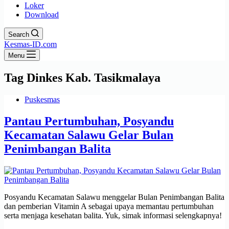
Loker
Download
Search
Kesmas-ID.com
Menu
Tag
Dinkes Kab. Tasikmalaya
Puskesmas
Pantau Pertumbuhan, Posyandu
Kecamatan Salawu Gelar Bulan
Penimbangan Balita
Posyandu Kecamatan Salawu menggelar Bulan Penimbangan Balita
dan pemberian Vitamin A sebagai upaya memantau pertumbuhan
serta menjaga kesehatan balita. Yuk, simak informasi selengkapnya!