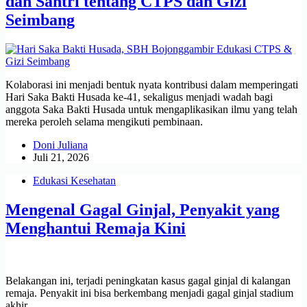
dan Santri tentang CTPS dan Gizi
Seimbang
Kolaborasi ini menjadi bentuk nyata kontribusi dalam memperingati
Hari Saka Bakti Husada ke-41, sekaligus menjadi wadah bagi
anggota Saka Bakti Husada untuk mengaplikasikan ilmu yang telah
mereka peroleh selama mengikuti pembinaan.
Doni Juliana
Juli 21, 2026
Edukasi Kesehatan
Mengenal Gagal Ginjal, Penyakit yang
Menghantui Remaja Kini
Belakangan ini, terjadi peningkatan kasus gagal ginjal di kalangan
remaja. Penyakit ini bisa berkembang menjadi gagal ginjal stadium
akhir.