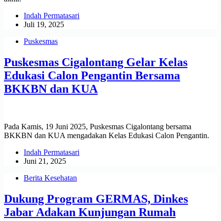
Indah Permatasari
Juli 19, 2025
Puskesmas
Puskesmas Cigalontang Gelar Kelas
Edukasi Calon Pengantin Bersama
BKKBN dan KUA
Pada Kamis, 19 Juni 2025, Puskesmas Cigalontang bersama
BKKBN dan KUA mengadakan Kelas Edukasi Calon Pengantin.
Indah Permatasari
Juni 21, 2025
Berita Kesehatan
Dukung Program GERMAS, Dinkes
Jabar Adakan Kunjungan Rumah