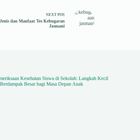
NEXT
POS
Jenis dan Manfaat Tes Kebugaran
Jasmani