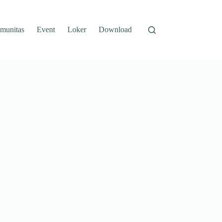
munitas
Event
Loker
Download