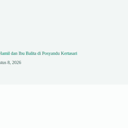
Hamil dan Ibu Balita di Posyandu Kertasari
tus 8, 2026