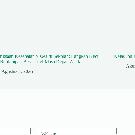
iksaan Kesehatan Siswa di Sekolah: Langkah Kecil
Kelas Ibu 
 Berdampak Besar bagi Masa Depan Anak
Agus
Agustus 8, 2026
Website