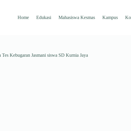
Home
Edukasi
Mahasiswa Kesmas
Kampus
Ko