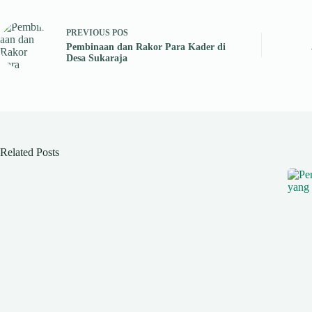
PREVIOUS
POS
Pembinaan dan Rakor Para Kader di
Desa Sukaraja
Related Posts